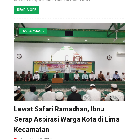
READ MORE
BANJARMASIN
Lewat Safari Ramadhan, Ibnu
Serap Aspirasi Warga Kota di Lima
Kecamatan