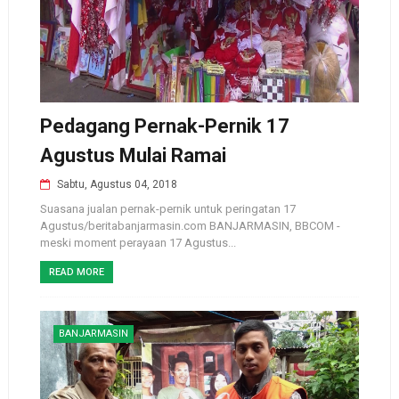
Pedagang Pernak-Pernik 17
Agustus Mulai Ramai
Sabtu, Agustus 04, 2018
Suasana jualan pernak-pernik untuk peringatan 17
Agustus/beritabanjarmasin.com BANJARMASIN, BBCOM -
meski moment perayaan 17 Agustus...
READ MORE
BANJARMASIN