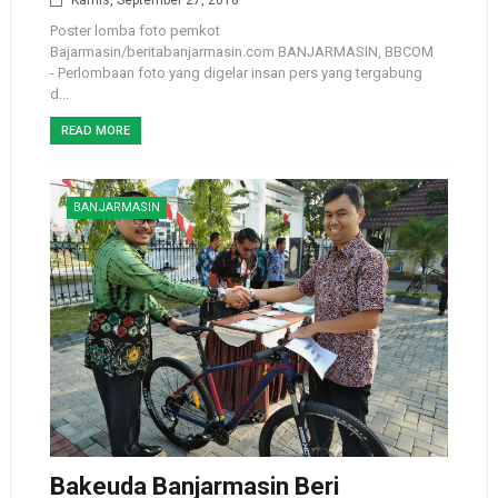
Poster lomba foto pemkot
Bajarmasin/beritabanjarmasin.com BANJARMASIN, BBCOM
- Perlombaan foto yang digelar insan pers yang tergabung
d...
READ MORE
BANJARMASIN
Bakeuda Banjarmasin Beri