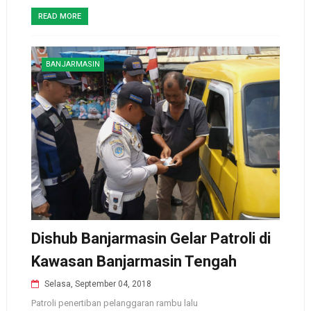
READ MORE
BANJARMASIN
Dishub Banjarmasin Gelar Patroli di
Kawasan Banjarmasin Tengah
Selasa, September 04, 2018
Patroli penertiban pelanggaran rambu lalu