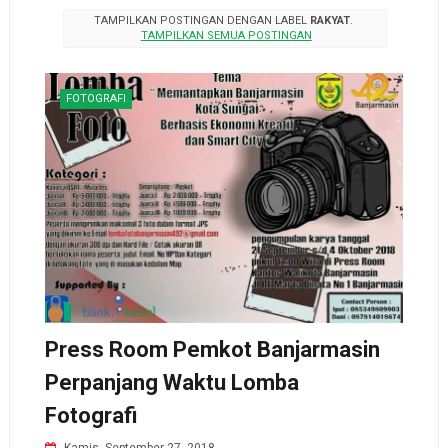
TAMPILKAN POSTINGAN DENGAN LABEL
RAKYAT
.
TAMPILKAN SEMUA POSTINGAN
FOTOGRAFI
Press Room Pemkot Banjarmasin
Perpanjang Waktu Lomba
Fotografi
Kamis, September 27, 2018