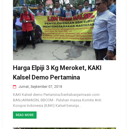
Harga Elpiji 3 Kg Meroket, KAKI
Kalsel Demo Pertamina
Jumat, September 07, 2018
KAKI Kalsel demo Pertamina/beritabanjarmasin.com
BANJARMASIN, BBCOM - Puluhan massa Komite Anti
Korupsi Indonesia (KAKI) Kalsel berunju...
READ MORE