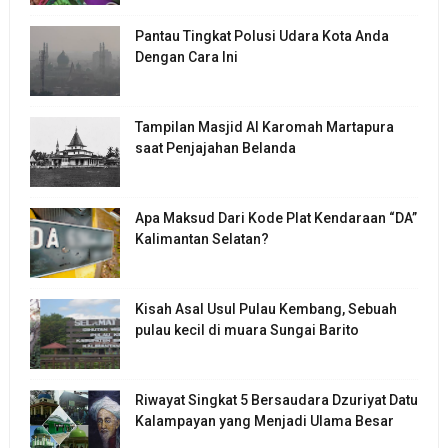
Pantau Tingkat Polusi Udara Kota Anda
Dengan Cara Ini
Tampilan Masjid Al Karomah Martapura
saat Penjajahan Belanda
Apa Maksud Dari Kode Plat Kendaraan “DA”
Kalimantan Selatan?
Kisah Asal Usul Pulau Kembang, Sebuah
pulau kecil di muara Sungai Barito
Riwayat Singkat 5 Bersaudara Dzuriyat Datu
Kalampayan yang Menjadi Ulama Besar