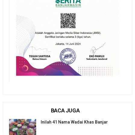
BACA JUGA
Inilah 41 Nama Wadai Khas Banjar