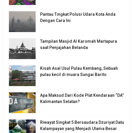
Pantau Tingkat Polusi Udara Kota Anda
Dengan Cara Ini
Tampilan Masjid Al Karomah Martapura
saat Penjajahan Belanda
Kisah Asal Usul Pulau Kembang, Sebuah
pulau kecil di muara Sungai Barito
Apa Maksud Dari Kode Plat Kendaraan “DA”
Kalimantan Selatan?
Riwayat Singkat 5 Bersaudara Dzuriyat Datu
Kalampayan yang Menjadi Ulama Besar