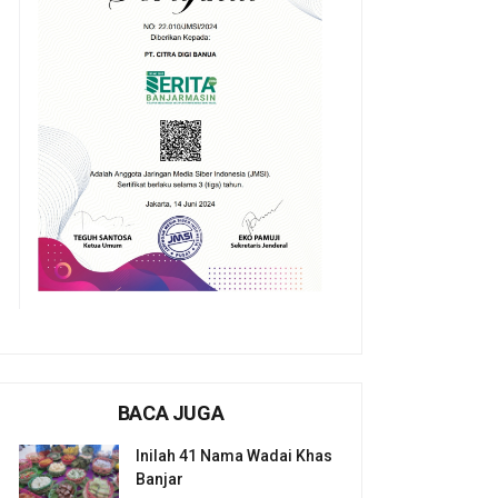
BACA JUGA
Inilah 41 Nama Wadai Khas
Banjar