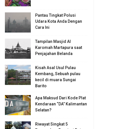
Pantau Tingkat Polusi
Udara Kota Anda Dengan
Cara Ini
Tampilan Masjid Al
Karomah Martapura saat
Penjajahan Belanda
Kisah Asal Usul Pulau
Kembang, Sebuah pulau
kecil di muara Sungai
Barito
Apa Maksud Dari Kode Plat
Kendaraan “DA” Kalimantan
Selatan?
Riwayat Singkat 5