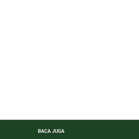
BACA JUGA