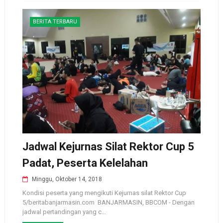
BERITA TERBARU
Jadwal Kejurnas Silat Rektor Cup 5
Padat, Peserta Kelelahan
Minggu, Oktober 14, 2018
Kondisi peserta yang mengikuti Kejurnas silat Rektor Cup
5/beritabanjarmasin.com BANJARMASIN, BBCOM - Dengan
jadwal pertandingan yang c...