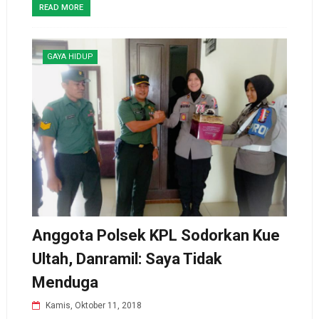
READ MORE
GAYA HIDUP
Anggota Polsek KPL Sodorkan Kue
Ultah, Danramil: Saya Tidak
Menduga
Kamis, Oktober 11, 2018