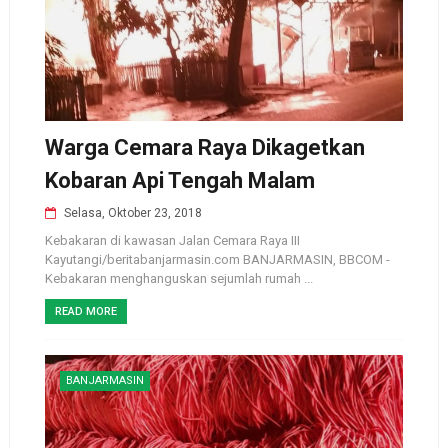
Warga Cemara Raya Dikagetkan
Kobaran Api Tengah Malam
Selasa, Oktober 23, 2018
Kebakaran di kawasan Jalan Cemara Raya III
Kayutangi/beritabanjarmasin.com BANJARMASIN, BBCOM -
Kebakaran menghanguskan sejumlah rumah ...
READ MORE
BANJARMASIN