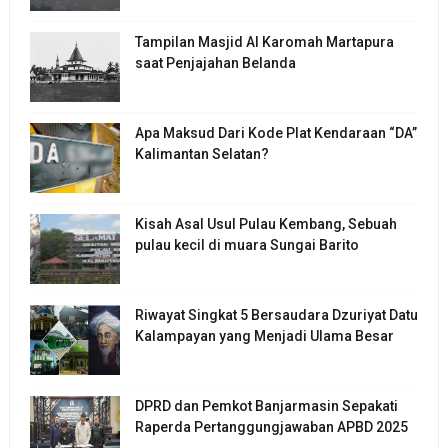
Tampilan Masjid Al Karomah Martapura
saat Penjajahan Belanda
Apa Maksud Dari Kode Plat Kendaraan “DA”
Kalimantan Selatan?
Kisah Asal Usul Pulau Kembang, Sebuah
pulau kecil di muara Sungai Barito
Riwayat Singkat 5 Bersaudara Dzuriyat Datu
Kalampayan yang Menjadi Ulama Besar
DPRD dan Pemkot Banjarmasin Sepakati
Raperda Pertanggungjawaban APBD 2025