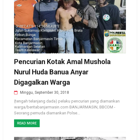
Pencurian Kotak Amal Mushola
Nurul Huda Banua Anyar
Digagalkan Warga
Minggu, September 30, 2018
(tengah telanjang dada) pelaku pencurian yang diamankan
warga/beritabanjarmasin.com BANJARMASIN, BBCOM -
Seorang pemuda diamankan Polse...
READ MORE