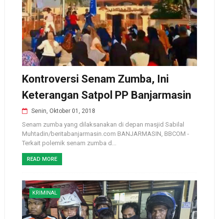
Kontroversi Senam Zumba, Ini
Keterangan Satpol PP Banjarmasin
Senin, Oktober 01, 2018
Senam zumba yang dilaksanakan di depan masjid Sabilal
Muhtadin/beritabanjarmasin.com BANJARMASIN, BBCOM -
Terkait polemik senam zumba d...
READ MORE
KRIMINAL