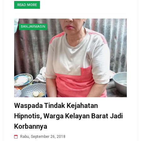
READ MORE
BANJARMASIN
Waspada Tindak Kejahatan
Hipnotis, Warga Kelayan Barat Jadi
Korbannya
Rabu, September 26, 2018