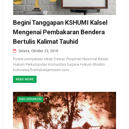
Begini Tanggapan KSHUMI Kalsel
Mengenai Pembakaran Bendera
Bertulis Kalimat Tauhid
Selasa, Oktober 23, 2018
Poster pernyataan sikap Dewan Pimpinan Nasional Badan
Hukum Perkumpulan Komunitas Sarjana Hukum Muslim
Indonesia/beritabanjarmasin.com ...
READ MORE
BANJARMASIN