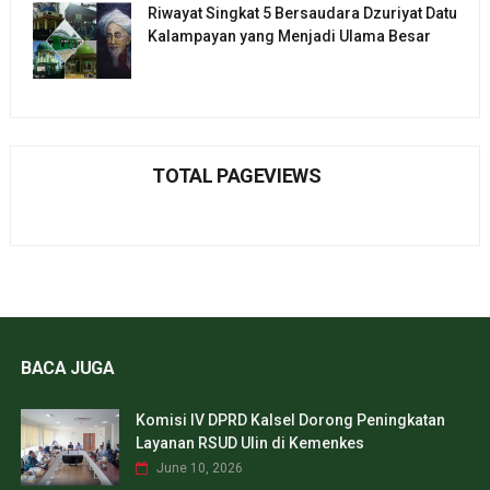
Riwayat Singkat 5 Bersaudara Dzuriyat Datu
Kalampayan yang Menjadi Ulama Besar
TOTAL PAGEVIEWS
BACA JUGA
Komisi IV DPRD Kalsel Dorong Peningkatan
Layanan RSUD Ulin di Kemenkes
June 10, 2026