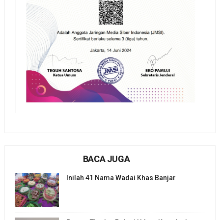
BACA JUGA
Inilah 41 Nama Wadai Khas Banjar