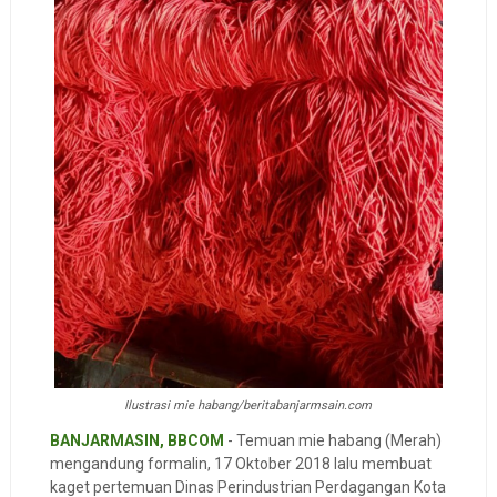
Ilustrasi mie habang/beritabanjarmsain.com
BANJARMASIN, BBCOM
- Temuan mie habang (Merah)
mengandung formalin, 17 Oktober 2018 lalu membuat
kaget pertemuan Dinas Perindustrian Perdagangan Kota