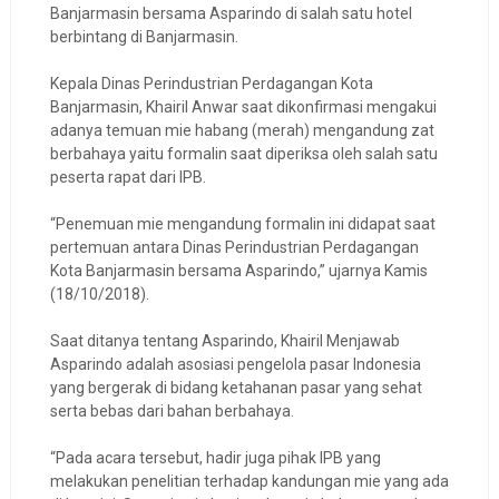
Banjarmasin bersama Asparindo di salah satu hotel
berbintang di Banjarmasin.
Kepala Dinas Perindustrian Perdagangan Kota
Banjarmasin, Khairil Anwar saat dikonfirmasi mengakui
adanya temuan mie habang (merah) mengandung zat
berbahaya yaitu formalin saat diperiksa oleh salah satu
peserta rapat dari IPB.
“Penemuan mie mengandung formalin ini didapat saat
pertemuan antara Dinas Perindustrian Perdagangan
Kota Banjarmasin bersama Asparindo,” ujarnya Kamis
(18/10/2018).
Saat ditanya tentang Asparindo, Khairil Menjawab
Asparindo adalah asosiasi pengelola pasar Indonesia
yang bergerak di bidang ketahanan pasar yang sehat
serta bebas dari bahan berbahaya.
“Pada acara tersebut, hadir juga pihak IPB yang
melakukan penelitian terhadap kandungan mie yang ada