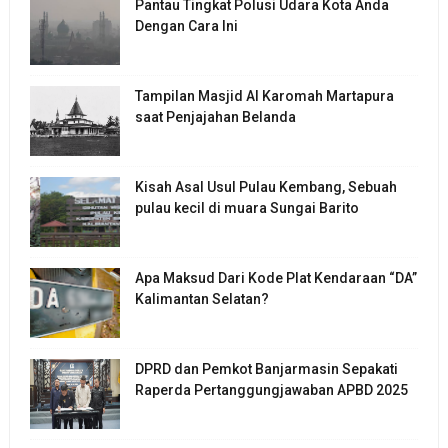
Pantau Tingkat Polusi Udara Kota Anda
Dengan Cara Ini
Tampilan Masjid Al Karomah Martapura
saat Penjajahan Belanda
Kisah Asal Usul Pulau Kembang, Sebuah
pulau kecil di muara Sungai Barito
Apa Maksud Dari Kode Plat Kendaraan “DA”
Kalimantan Selatan?
DPRD dan Pemkot Banjarmasin Sepakati
Raperda Pertanggungjawaban APBD 2025