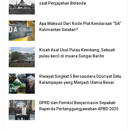
saat Penjajahan Belanda
Apa Maksud Dari Kode Plat Kendaraan “DA”
Kalimantan Selatan?
Kisah Asal Usul Pulau Kembang, Sebuah
pulau kecil di muara Sungai Barito
Riwayat Singkat 5 Bersaudara Dzuriyat Datu
Kalampayan yang Menjadi Ulama Besar
DPRD dan Pemkot Banjarmasin Sepakati
Raperda Pertanggungjawaban APBD 2025