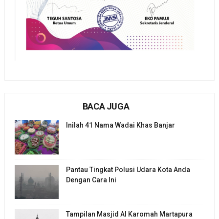
BACA JUGA
Inilah 41 Nama Wadai Khas Banjar
Pantau Tingkat Polusi Udara Kota Anda
Dengan Cara Ini
Tampilan Masjid Al Karomah Martapura