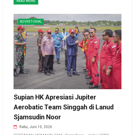
READ MORE
ADVERTORIAL
Supian HK Apresiasi Jupiter
Aerobatic Team Singgah di Lanud
Sjamsudin Noor
Rabu, Juni 10, 2026