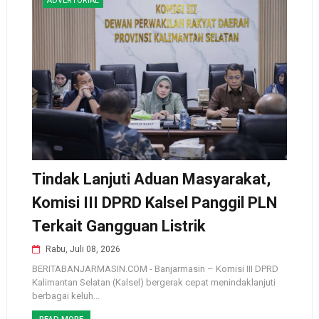
ADVERTORIAL
Tindak Lanjuti Aduan Masyarakat,
Komisi III DPRD Kalsel Panggil PLN
Terkait Gangguan Listrik
Rabu, Juli 08, 2026
BERITABANJARMASIN.COM - Banjarmasin – Komisi III DPRD
Kalimantan Selatan (Kalsel) bergerak cepat menindaklanjuti
berbagai keluh...