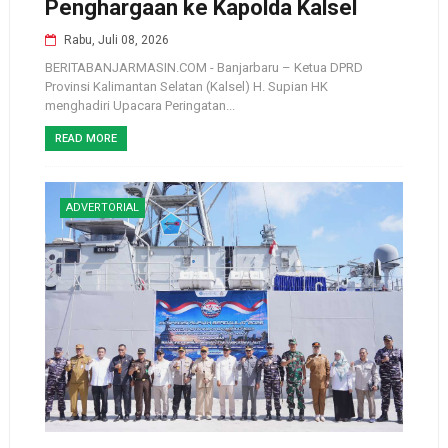
Penghargaan ke Kapolda Kalsel
Rabu, Juli 08, 2026
BERITABANJARMASIN.COM - Banjarbaru – Ketua DPRD
Provinsi Kalimantan Selatan (Kalsel) H. Supian HK
menghadiri Upacara Peringatan...
READ MORE
ADVERTORIAL