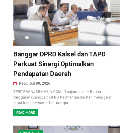
Banggar DPRD Kalsel dan TAPD
Perkuat Sinergi Optimalkan
Pendapatan Daerah
Rabu, Juli 08, 2026
BERITABANJARMASIN.COM - Banjarmasin – Badan
Anggaran (Banggar) DPRD Kalimantan Selatan menggelar
rapat kerja bersama Tim Anggar...
READ MORE