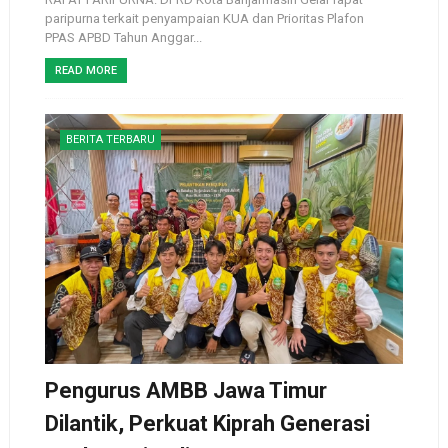
paripurna terkait penyampaian KUA dan Prioritas Plafon
PPAS APBD Tahun Anggar...
READ MORE
BERITA TERBARU
Pengurus AMBB Jawa Timur
Dilantik, Perkuat Kiprah Generasi