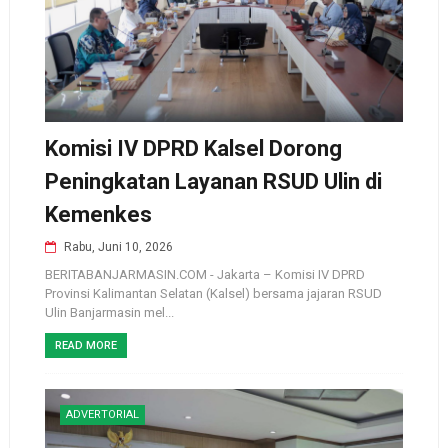
Komisi IV DPRD Kalsel Dorong
Peningkatan Layanan RSUD Ulin di
Kemenkes
Rabu, Juni 10, 2026
BERITABANJARMASIN.COM - Jakarta – Komisi IV DPRD
Provinsi Kalimantan Selatan (Kalsel) bersama jajaran RSUD
Ulin Banjarmasin mel...
READ MORE
ADVERTORIAL