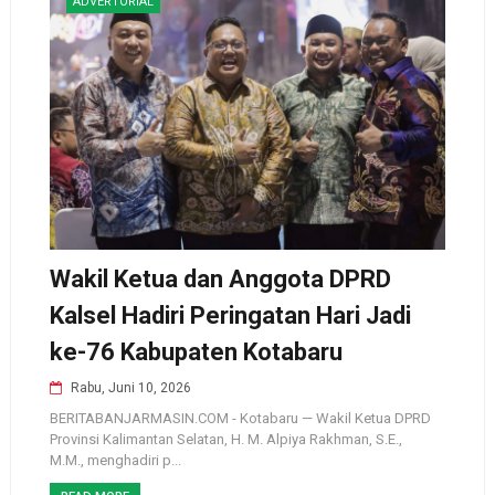
ADVERTORIAL
Wakil Ketua dan Anggota DPRD
Kalsel Hadiri Peringatan Hari Jadi
ke-76 Kabupaten Kotabaru
Rabu, Juni 10, 2026
BERITABANJARMASIN.COM - Kotabaru — Wakil Ketua DPRD
Provinsi Kalimantan Selatan, H. M. Alpiya Rakhman, S.E.,
M.M., menghadiri p...