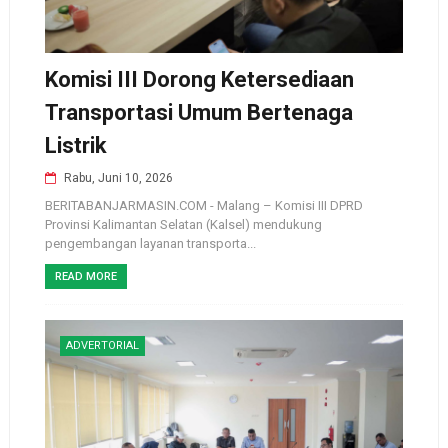
Komisi III Dorong Ketersediaan
Transportasi Umum Bertenaga
Listrik
Rabu, Juni 10, 2026
BERITABANJARMASIN.COM - Malang – Komisi III DPRD
Provinsi Kalimantan Selatan (Kalsel) mendukung
pengembangan layanan transporta...
READ MORE
ADVERTORIAL