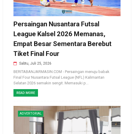
Persaingan Nusantara Futsal
League Kalsel 2026 Memanas,
Empat Besar Sementara Berebut
Tiket Final Four
Sabtu, Juli 25, 2026
BERITABANJARMASIN.COM - Persaingan menuju babak
Final Four Nusantara Futsal League (NFL) Kalimantan
Selatan 2026 semakin sengit. Memasuki p...
READ MORE
ADVERTORIAL