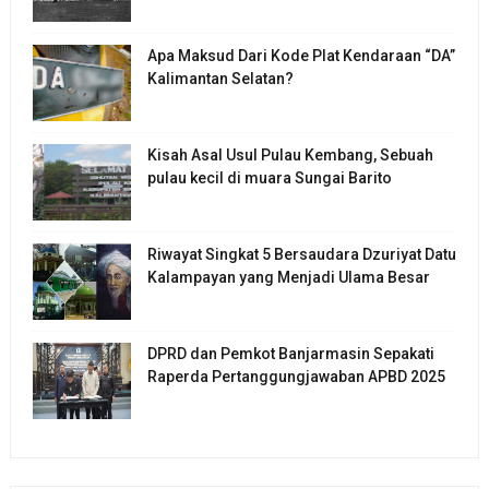
Apa Maksud Dari Kode Plat Kendaraan “DA”
Kalimantan Selatan?
Kisah Asal Usul Pulau Kembang, Sebuah
pulau kecil di muara Sungai Barito
Riwayat Singkat 5 Bersaudara Dzuriyat Datu
Kalampayan yang Menjadi Ulama Besar
DPRD dan Pemkot Banjarmasin Sepakati
Raperda Pertanggungjawaban APBD 2025