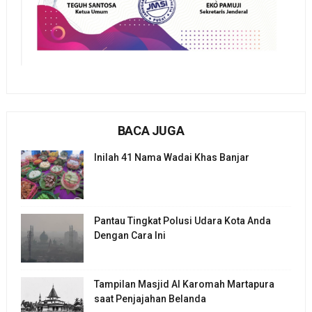
BACA JUGA
Inilah 41 Nama Wadai Khas Banjar
Pantau Tingkat Polusi Udara Kota Anda
Dengan Cara Ini
Tampilan Masjid Al Karomah Martapura
saat Penjajahan Belanda