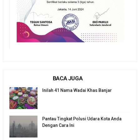
BACA JUGA
Inilah 41 Nama Wadai Khas Banjar
Pantau Tingkat Polusi Udara Kota Anda
Dengan Cara Ini