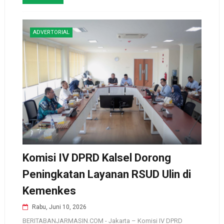
ADVERTORIAL
Komisi IV DPRD Kalsel Dorong
Peningkatan Layanan RSUD Ulin di
Kemenkes
Rabu, Juni 10, 2026
BERITABANJARMASIN.COM - Jakarta – Komisi IV DPRD