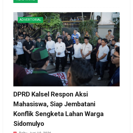
ADVERTORIAL
DPRD Kalsel Respon Aksi
Mahasiswa, Siap Jembatani
Konflik Sengketa Lahan Warga
Sidomulyo