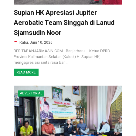
Supian HK Apresiasi Jupiter
Aerobatic Team Singgah di Lanud
Sjamsudin Noor
Rabu, Juni 10, 2026
BERITABANJARMASIN.COM - Banjarbaru – Ketua DPRD
Provinsi Kalimantan Selatan (Kalsel) H. Supian HK,
mengapresiasi serta rasa ban...
READ MORE
ADVERTORIAL