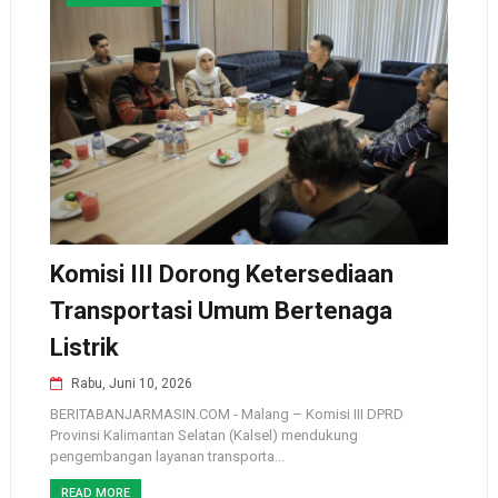
Komisi III Dorong Ketersediaan
Transportasi Umum Bertenaga
Listrik
Rabu, Juni 10, 2026
BERITABANJARMASIN.COM - Malang – Komisi III DPRD
Provinsi Kalimantan Selatan (Kalsel) mendukung
pengembangan layanan transporta...
READ MORE