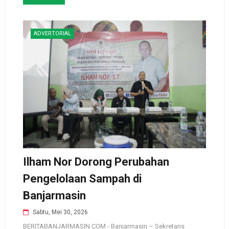
ADVERTORIAL
Ilham Nor Dorong Perubahan
Pengelolaan Sampah di
Banjarmasin
Sabtu, Mei 30, 2026
BERITABANJARMASIN.COM - Banjarmasin – Sekretaris