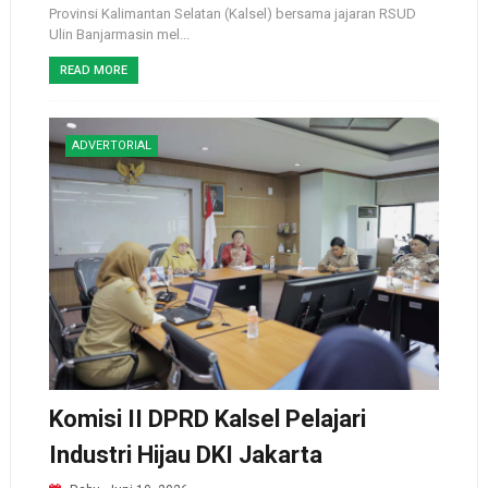
Provinsi Kalimantan Selatan (Kalsel) bersama jajaran RSUD
Ulin Banjarmasin mel...
READ MORE
ADVERTORIAL
Komisi II DPRD Kalsel Pelajari
Industri Hijau DKI Jakarta