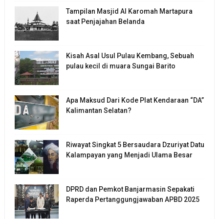
Tampilan Masjid Al Karomah Martapura
saat Penjajahan Belanda
Kisah Asal Usul Pulau Kembang, Sebuah
pulau kecil di muara Sungai Barito
Apa Maksud Dari Kode Plat Kendaraan “DA”
Kalimantan Selatan?
Riwayat Singkat 5 Bersaudara Dzuriyat Datu
Kalampayan yang Menjadi Ulama Besar
DPRD dan Pemkot Banjarmasin Sepakati
Raperda Pertanggungjawaban APBD 2025