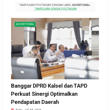
TAMPILKAN POSTINGAN DENGAN LABEL
ADVERTORIAL
.
TAMPILKAN SEMUA POSTINGAN
ADVERTORIAL
Banggar DPRD Kalsel dan TAPD
Perkuat Sinergi Optimalkan
Pendapatan Daerah
Rabu, Juli 08, 2026