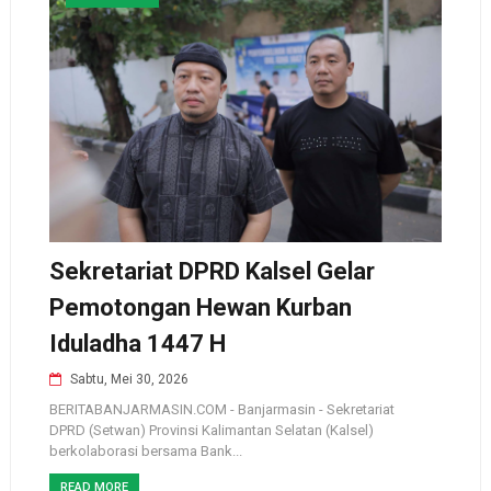
Sekretariat DPRD Kalsel Gelar
Pemotongan Hewan Kurban
Iduladha 1447 H
Sabtu, Mei 30, 2026
BERITABANJARMASIN.COM - Banjarmasin - Sekretariat
DPRD (Setwan) Provinsi Kalimantan Selatan (Kalsel)
berkolaborasi bersama Bank...
READ MORE