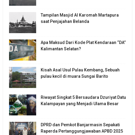
Tampilan Masjid Al Karomah Martapura
saat Penjajahan Belanda
Apa Maksud Dari Kode Plat Kendaraan “DA”
Kalimantan Selatan?
Kisah Asal Usul Pulau Kembang, Sebuah
pulau kecil di muara Sungai Barito
Riwayat Singkat 5 Bersaudara Dzuriyat Datu
Kalampayan yang Menjadi Ulama Besar
DPRD dan Pemkot Banjarmasin Sepakati
Raperda Pertanggungjawaban APBD 2025