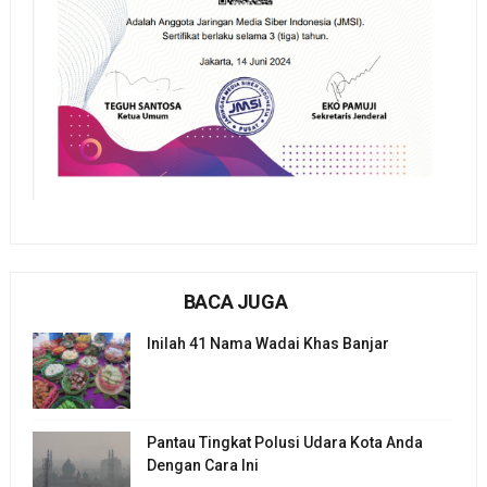
BACA JUGA
Inilah 41 Nama Wadai Khas Banjar
Pantau Tingkat Polusi Udara Kota Anda
Dengan Cara Ini