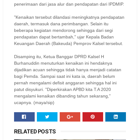
penerimaan dari jasa alur dan pendapatan dari IPDMIP.
"Kenaikan tersebut dilandasi meningkatnya pendapatan
daerah, termasuk dana perimbangan. Selain itu
beberapa kegiatan mendorong sehingga dari segi
pendapatan dapat bertambah," ujar Kepala Badan
Keuangan Daerah (Bakeuda) Pemprov Kalsel tersebut.
Disamping itu, Ketua Banggar DPRD Kalsel H
Burhanuddin menuturkan kenaikan ini hendaknya
dijadikan acuan sehingga tidak hanya menjadi catatan
bagi Pemda. Sampai saat ini kata ia, daerah belum
pernah mengalami defisit anggaran sehingga hal ini
patut disyukuri. "Diperkirakan APBD kita T.A 2020
mengalami kenaikan dibanding tahun sekarang,"
ucapnya. (maya/sip)
RELATED POSTS