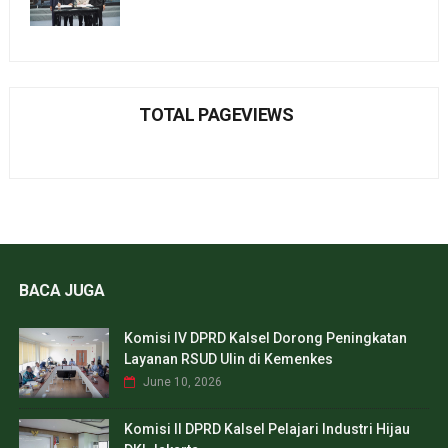
TOTAL PAGEVIEWS
BACA JUGA
Komisi IV DPRD Kalsel Dorong Peningkatan
Layanan RSUD Ulin di Kemenkes
June 10, 2026
Komisi II DPRD Kalsel Pelajari Industri Hijau