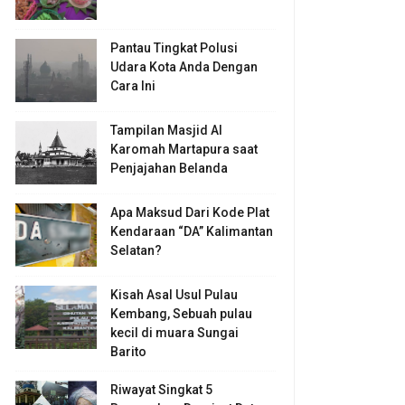
Pantau Tingkat Polusi
Udara Kota Anda Dengan
Cara Ini
Tampilan Masjid Al
Karomah Martapura saat
Penjajahan Belanda
Apa Maksud Dari Kode Plat
Kendaraan “DA” Kalimantan
Selatan?
Kisah Asal Usul Pulau
Kembang, Sebuah pulau
kecil di muara Sungai
Barito
Riwayat Singkat 5