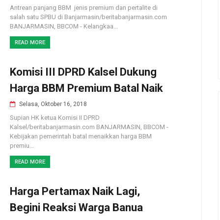
Antrean panjang BBM jenis premium dan pertalite di
salah satu SPBU di Banjarmasin/beritabanjarmasin.com
BANJARMASIN, BBCOM - Kelangkaa...
READ MORE
Komisi III DPRD Kalsel Dukung
Harga BBM Premium Batal Naik
Selasa, Oktober 16, 2018
Supian HK ketua Komisi II DPRD
Kalsel/beritabanjarmasin.com BANJARMASIN, BBCOM -
Kebijakan pemerintah batal menaikkan harga BBM
premiu...
READ MORE
Harga Pertamax Naik Lagi,
Begini Reaksi Warga Banua