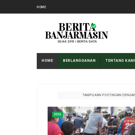
HOME
HOME
BERLANGGANAN
TENTANG KAM
TAMPILKAN POSTINGAN DENGA
BBM