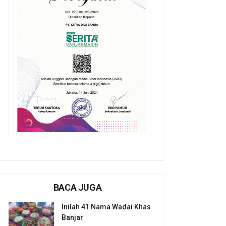
BACA JUGA
Inilah 41 Nama Wadai Khas
Banjar