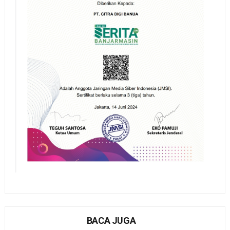
BACA JUGA