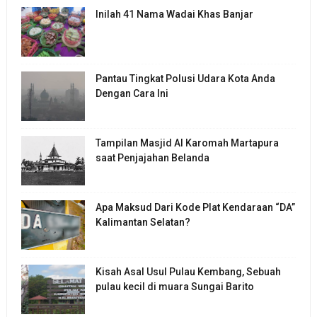
Inilah 41 Nama Wadai Khas Banjar
Pantau Tingkat Polusi Udara Kota Anda
Dengan Cara Ini
Tampilan Masjid Al Karomah Martapura
saat Penjajahan Belanda
Apa Maksud Dari Kode Plat Kendaraan “DA”
Kalimantan Selatan?
Kisah Asal Usul Pulau Kembang, Sebuah
pulau kecil di muara Sungai Barito