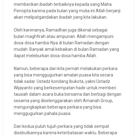
memberikan ibadah terbaiknya kepada sang Maha
Pencipta karena pada bulan yang mulia ini Allah berjanji
akan melipatgandakan ibadah yang kita lakukan.
Oleh karenanya, Ramadhan juga dikenal sebagai
bulan maghfirah atau ampunan. Allah mengampuni
dosa-dosa hamba-Nya di bulan Ramadan dengan
mudah. Banyak amal kebaikan di bulan Ramadan yang
dapat meleburkan dosa-dosa hamba Allah.
Namun, beberapa dari kita pernah melakukan perkara
yang bisa menggugurkan amalan puasa kita secara
tidak sadar. Ustadz kondang Ibukota, yakni Ustadz
Wijayanto yang berkesempatan hadir untuk memberi
tausiah dalam acara buka bersama dan berbagi dengan
sesama yang diselenggarakan oleh Amanah Group,
mengungkapkan beberapa perkara yang bisa
menggugurkan pahala puasa.
Dari kedua puluh tujuh perkara yang tidak sempat
disebutkannya karena keterbatasan waktu. Beberapa