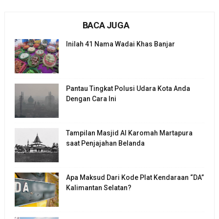
BACA JUGA
Inilah 41 Nama Wadai Khas Banjar
Pantau Tingkat Polusi Udara Kota Anda
Dengan Cara Ini
Tampilan Masjid Al Karomah Martapura
saat Penjajahan Belanda
Apa Maksud Dari Kode Plat Kendaraan “DA”
Kalimantan Selatan?