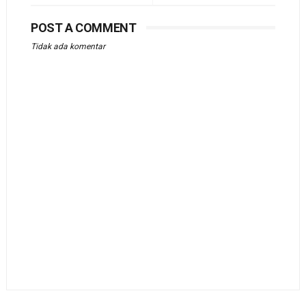
POST A COMMENT
Tidak ada komentar