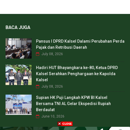
BACA JUGA
Pansus I DPRD Kalsel Dalami Perubahan Perda
Pajak dan Retribusi Daerah
July 08, 2026
Hadiri HUT Bhayangkara ke-80, Ketua DPRD
Kalsel Serahkan Penghargaan ke Kapolda
Kalsel
July 08, 2026
Supian HK Puji Langkah KPW BI Kalsel
Bersama TNI AL Gelar Ekspedisi Rupiah
Berdaulat
June 10, 2026