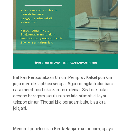
Bahkan Perpustakaan Umum Pemprov Kalsel pun kini
juga memiliki aplikasi serupa. Agar mengikuti alur baru
cara membaca buku zaman milenial. Seabrek buku
dengan beragam
judul
kini bisa kita nikmati di layar
telepon pintar. Tinggal klik, beragam buku bisa kita
jelajahi.
Menurut penelusuran
BeritaBanjarmasin.com
, upaya