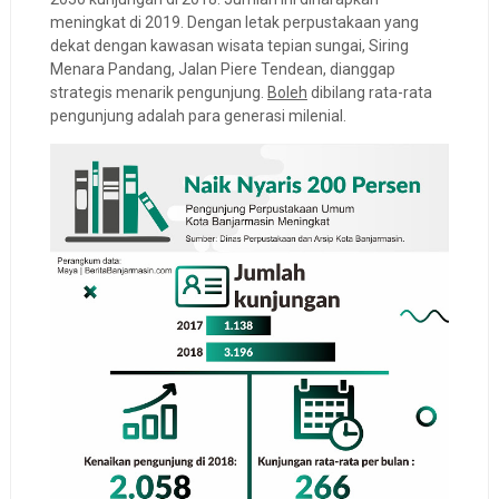
meningkat di 2019. Dengan letak perpustakaan yang
dekat dengan kawasan wisata tepian sungai, Siring
Menara Pandang, Jalan Piere Tendean, dianggap
strategis menarik pengunjung.
Boleh
dibilang rata-rata
pengunjung adalah para generasi milenial.