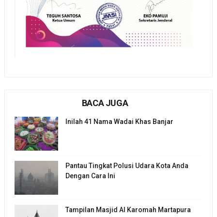
BACA JUGA
Inilah 41 Nama Wadai Khas Banjar
Pantau Tingkat Polusi Udara Kota Anda
Dengan Cara Ini
Tampilan Masjid Al Karomah Martapura