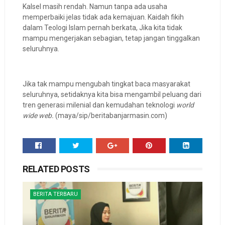
Kalsel masih rendah. Namun tanpa ada usaha
memperbaiki jelas tidak ada kemajuan. Kaidah fikih
dalam Teologi Islam pernah berkata, Jika kita tidak
mampu mengerjakan sebagian, tetap jangan tinggalkan
seluruhnya.
Jika tak mampu mengubah tingkat baca masyarakat
seluruhnya, setidaknya kita bisa mengambil peluang dari
tren generasi milenial dan kemudahan teknologi
world
wide web.
(maya/sip/beritabanjarmasin.com)
RELATED POSTS
BERITA TERBARU