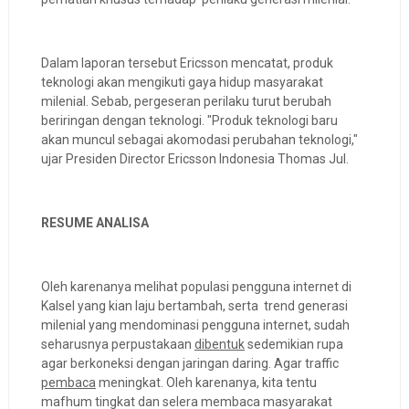
Dalam laporan tersebut Ericsson mencatat, produk
teknologi akan mengikuti gaya hidup masyarakat
milenial. Sebab, pergeseran perilaku turut berubah
beriringan dengan teknologi. "Produk teknologi baru
akan muncul sebagai akomodasi perubahan teknologi,"
ujar Presiden Director Ericsson Indonesia Thomas Jul.
RESUME ANALISA
Oleh karenanya melihat populasi pengguna internet di
Kalsel yang kian laju bertambah, serta trend generasi
milenial yang mendominasi pengguna internet, sudah
seharusnya perpustakaan
dibentuk
sedemikian rupa
agar berkoneksi dengan jaringan daring. Agar traffic
pembaca
meningkat. Oleh karenanya, kita tentu
mafhum tingkat dan selera membaca masyarakat