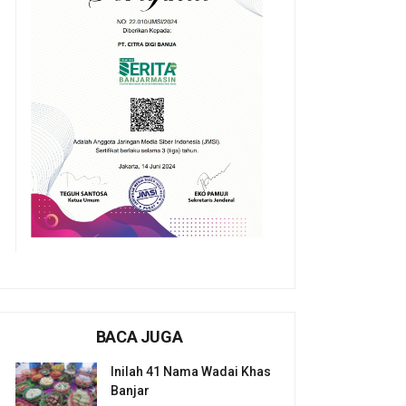
BACA JUGA
Inilah 41 Nama Wadai Khas
Banjar