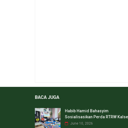
BACA JUGA
Habib Hamid Bahasyim
Sosialisasikan Perda RTRW Kalse
June 10, 2026