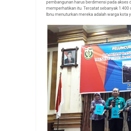
pembangunan harus berdimensi pada akses disab
memperhatikan itu. Tercatat sebanyak 1.400 o
Ibnu menuturkan mereka adalah warga kota y