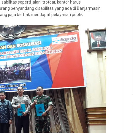
ilitas seperti jalan, trotoar, kantor harus
rang penyandang disabilitas yang ada di Banjarmasin.
ang juga berhak mendapat pelayanan publik.