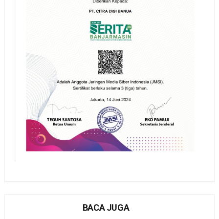
BACA JUGA