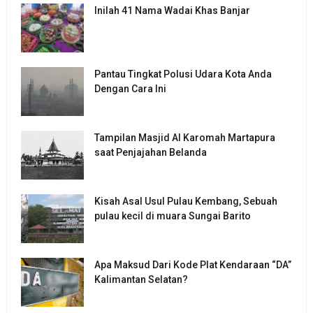
Inilah 41 Nama Wadai Khas Banjar
Pantau Tingkat Polusi Udara Kota Anda
Dengan Cara Ini
Tampilan Masjid Al Karomah Martapura
saat Penjajahan Belanda
Kisah Asal Usul Pulau Kembang, Sebuah
pulau kecil di muara Sungai Barito
Apa Maksud Dari Kode Plat Kendaraan “DA”
Kalimantan Selatan?