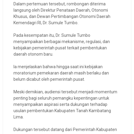
Dalam pertemuan tersebut, rombongan diterima
langsung oleh Direktur Penataan Daerah, Otonomi
Khusus, dan Dewan Pertimbangan Otonomi Daerah
Kemendagri RI, Dr. Sumule Tumbo.
Pada kesempatan itu, Dr. Sumule Tumbo
menyampaikan berbagai mekanisme, regulasi, dan
kebijakan pemerintah pusat terkait pembentukan
daerah otonom baru.
Ia menjelaskan bahwa hingga saat ini kebijakan
moratorium pemekaran daerah masih berlaku dan
belum dicabut oleh pemerintah pusat.
Meski demikian, audiensi tersebut menjadi momentum
penting bagi seluruh pemangku kepentingan untuk
menyampaikan aspirasi serta dukungan terhadap
usulan pembentukan Kabupaten Tanah Kambatang
Lima.
Dukungan tersebut datang dari Pemerintah Kabupaten