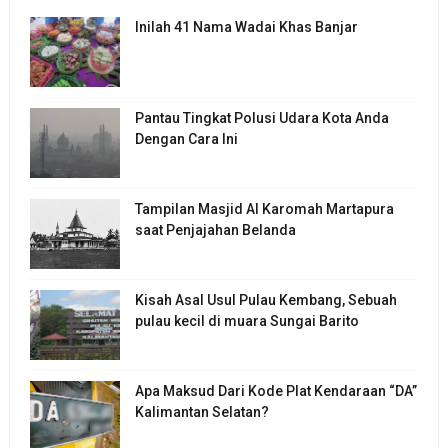
Inilah 41 Nama Wadai Khas Banjar
Pantau Tingkat Polusi Udara Kota Anda
Dengan Cara Ini
Tampilan Masjid Al Karomah Martapura
saat Penjajahan Belanda
Kisah Asal Usul Pulau Kembang, Sebuah
pulau kecil di muara Sungai Barito
Apa Maksud Dari Kode Plat Kendaraan “DA”
Kalimantan Selatan?