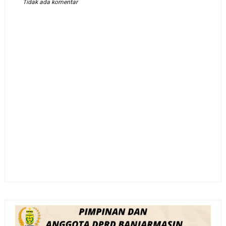
Tidak ada komentar