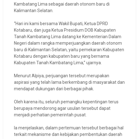
Kambatang Lima sebagai daerah otonom baru di
Kalimantan Selatan.
“Hari ini kami bersama Wakil Bupati, Ketua DPRD
Kotabaru, dan juga Ketua Presidium DOB Kabupaten
Tanah Kambatang Lima datang ke Kementerian Dalam
Negeri dalam rangka memperjuangkan daerah otonom
baru di Kalimantan Selatan, yaitu pemekaran Kabupaten
Kotabaru dengan kabupaten baru yang bernama
Kabupaten Tanah Kambatang Lima,” ujarnya.
Menurut Alpiya, perjuangan tersebut merupakan
aspirasi yang telah lama berkembang di masyarakat dan
mendapat dukungan dari berbagai pihak.
Oleh karena itu, seluruh pemangku kepentingan terus
berupaya mendorong agar usulan tersebut dapat
menjadi perhatian pemerintah pusat.
Ia menjelaskan, dalam pertemuan tersebut berbagai hal
terkait mekanisme dan kebijakan pembentukan daerah