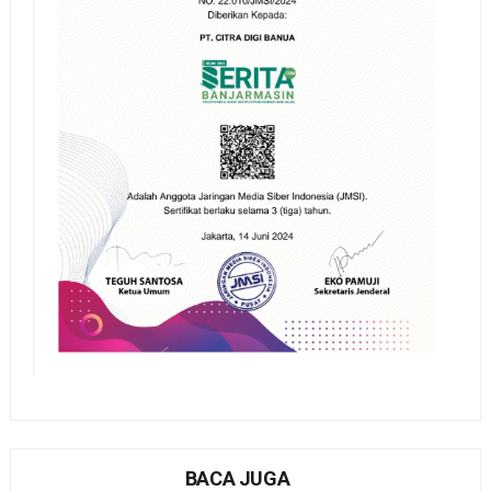
BACA JUGA