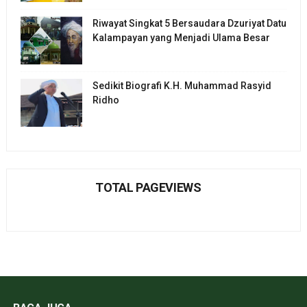
Riwayat Singkat 5 Bersaudara Dzuriyat Datu
Kalampayan yang Menjadi Ulama Besar
Sedikit Biografi K.H. Muhammad Rasyid
Ridho
TOTAL PAGEVIEWS