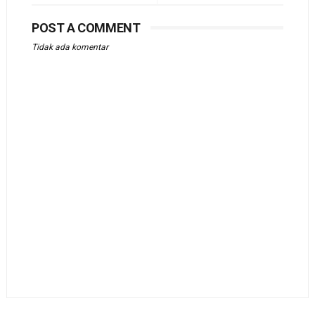
POST A COMMENT
Tidak ada komentar