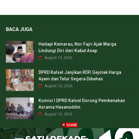
BACA JUGA
Hadapi Kemarau, Nor Fajri Ajak Warga
Lindungi Diri dari Kabut Asap
August 10, 2026
DPRD Kalsel Janjikan RDP, Gejolak Harga
Ayam dan Telur Segera Dibahas
August 10, 2026
Komisi I DPRD Kalsel Dorong Pembenahan
Asrama Hasanuddin
August 10, 2026