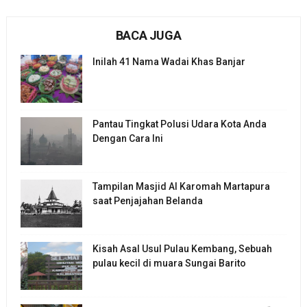
BACA JUGA
Inilah 41 Nama Wadai Khas Banjar
Pantau Tingkat Polusi Udara Kota Anda
Dengan Cara Ini
Tampilan Masjid Al Karomah Martapura
saat Penjajahan Belanda
Kisah Asal Usul Pulau Kembang, Sebuah
pulau kecil di muara Sungai Barito