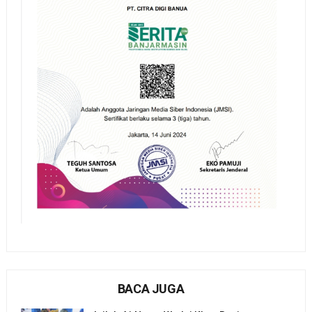
BACA JUGA