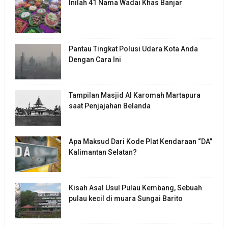
Inilah 41 Nama Wadai Khas Banjar
Pantau Tingkat Polusi Udara Kota Anda
Dengan Cara Ini
Tampilan Masjid Al Karomah Martapura
saat Penjajahan Belanda
Apa Maksud Dari Kode Plat Kendaraan “DA”
Kalimantan Selatan?
Kisah Asal Usul Pulau Kembang, Sebuah
pulau kecil di muara Sungai Barito