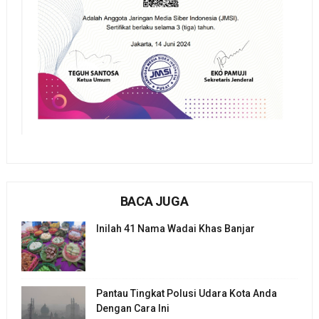
BACA JUGA
Inilah 41 Nama Wadai Khas Banjar
Pantau Tingkat Polusi Udara Kota Anda
Dengan Cara Ini