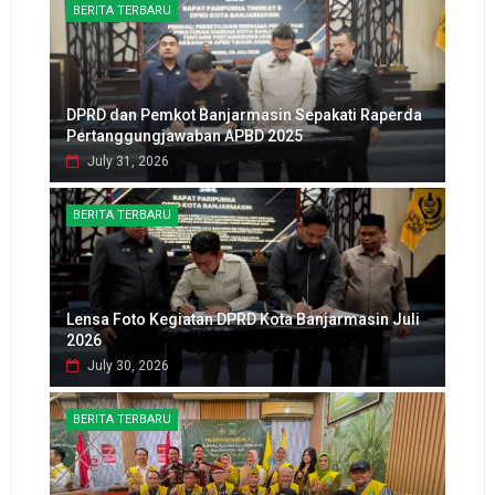
BERITA TERBARU
DPRD dan Pemkot Banjarmasin Sepakati Raperda
Pertanggungjawaban APBD 2025
July 31, 2026
BERITA TERBARU
Lensa Foto Kegiatan DPRD Kota Banjarmasin Juli
2026
July 30, 2026
BERITA TERBARU