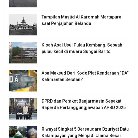
Tampilan Masjid Al Karomah Martapura
saat Penjajahan Belanda
Kisah Asal Usul Pulau Kembang, Sebuah
pulau kecil di muara Sungai Barito
Apa Maksud Dari Kode Plat Kendaraan “DA”
Kalimantan Selatan?
DPRD dan Pemkot Banjarmasin Sepakati
Raperda Pertanggungjawaban APBD 2025
Riwayat Singkat 5 Bersaudara Dzuriyat Datu
Kalampayan yang Menjadi Ulama Besar