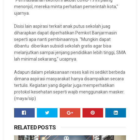
menonjol, mereka minta perhatian pemerintah kota,"
ujarnya.
Disisi lain aspirasi terkait anak putus sekolah juag
diharapkan dapat diperhatikan Pemkot Banjarmasin
seperti apa nanti pembinaannya. "Mungkin dapat
dibantu diberikan subsidi sekolah gratis agar bisa
melanjutkan sampai jenjang pendidikan lebih tinggi, SMA
lah minimal sekarang," ucapnya.
Adapun dalam pelaksanaan reses kali ini sedikit berbeda
dimana aspirasi masyarakat hanya disampaikan secara
tertulis. Kegiatan yang digelar juga memperhatikan
protokol kesehatan seperti wajib menggunakan masker.
(maya/sip)
RELATED POSTS