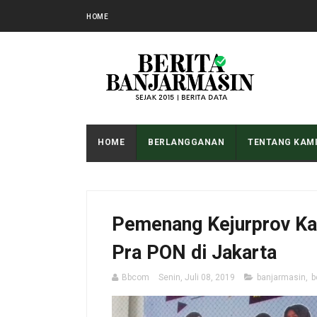
HOME
HOME
BERLANGGANAN
TENTANG KAM
Pemenang Kejurprov Kal
Pra PON di Jakarta
Bbcom
Senin, Juli 08, 2019
banjarmasin
,
b