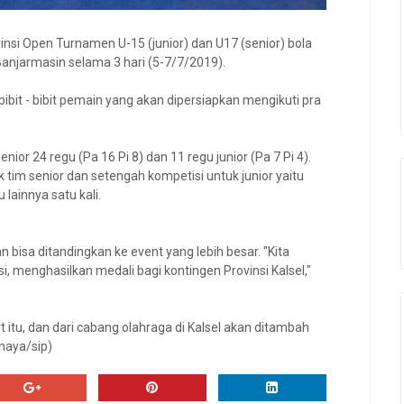
insi Open Turnamen U-15 (junior) dan U17 (senior) bola
 Banjarmasin selama 3 hari (5-7/7/2019).
 bibit - bibit pemain yang akan dipersiapkan mengikuti pra
enior 24 regu (Pa 16 Pi 8) dan 11 regu junior (Pa 7 Pi 4).
 tim senior dan setengah kompetisi untuk junior yaitu
lainnya satu kali.
bisa ditandingkan ke event yang lebih besar. "Kita
, menghasilkan medali bagi kontingen Provinsi Kalsel,"
itu, dan dari cabang olahraga di Kalsel akan ditambah
maya/sip)