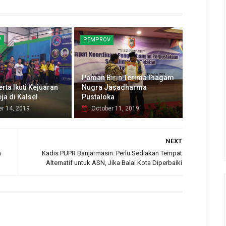
V
PEMPROV
Paman Birin Terima Piagam
rta Ikuti Kejuaran
Nugra Jasadharma
ja di Kalsel
Pustaloka
r 14, 2019
October 11, 2019
NEXT
n
Kadis PUPR Banjarmasin: Perlu Sediakan Tempat
Alternatif untuk ASN, Jika Balai Kota Diperbaiki