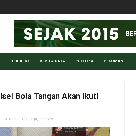
I
HEADLINE
BERITA DATA
POLITIKA
PEDOMAN
sel Bola Tangan Akan Ikuti
erita terbaru
,
olahraga
,
pemprov