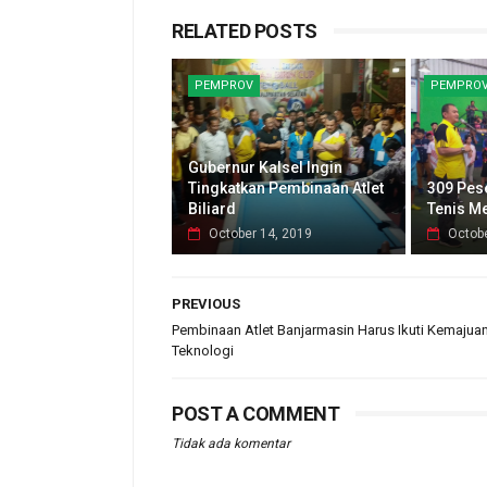
RELATED POSTS
PEMPROV
PEMPRO
Gubernur Kalsel Ingin
Tingkatkan Pembinaan Atlet
309 Pese
Biliard
Tenis Me
October 14, 2019
Octobe
PREVIOUS
Pembinaan Atlet Banjarmasin Harus Ikuti Kemajua
Teknologi
POST A COMMENT
Tidak ada komentar