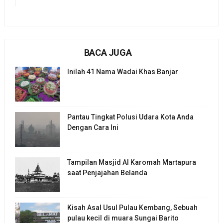
BACA JUGA
Inilah 41 Nama Wadai Khas Banjar
Pantau Tingkat Polusi Udara Kota Anda
Dengan Cara Ini
Tampilan Masjid Al Karomah Martapura
saat Penjajahan Belanda
Kisah Asal Usul Pulau Kembang, Sebuah
pulau kecil di muara Sungai Barito