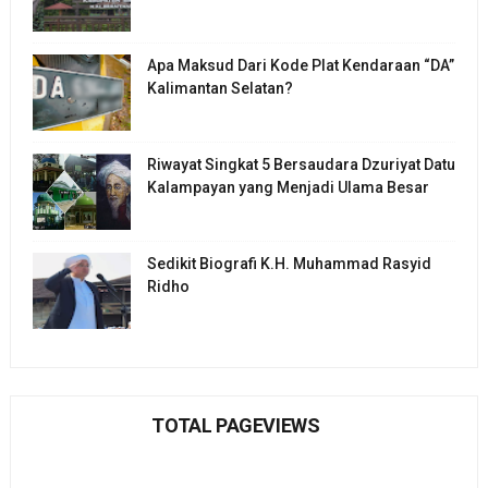
Apa Maksud Dari Kode Plat Kendaraan “DA”
Kalimantan Selatan?
Riwayat Singkat 5 Bersaudara Dzuriyat Datu
Kalampayan yang Menjadi Ulama Besar
Sedikit Biografi K.H. Muhammad Rasyid
Ridho
TOTAL PAGEVIEWS