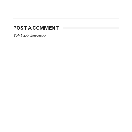
POST A COMMENT
Tidak ada komentar