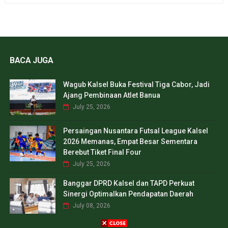
BACA JUGA
Wagub Kalsel Buka Festival Tiga Cabor, Jadi
Ajang Pembinaan Atlet Banua
July 25, 2026
Persaingan Nusantara Futsal League Kalsel
2026 Memanas, Empat Besar Sementara
Berebut Tiket Final Four
July 25, 2026
Banggar DPRD Kalsel dan TAPD Perkuat
Sinergi Optimalkan Pendapatan Daerah
July 08, 2026