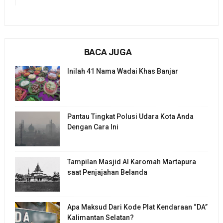
BACA JUGA
Inilah 41 Nama Wadai Khas Banjar
Pantau Tingkat Polusi Udara Kota Anda
Dengan Cara Ini
Tampilan Masjid Al Karomah Martapura
saat Penjajahan Belanda
Apa Maksud Dari Kode Plat Kendaraan “DA”
Kalimantan Selatan?