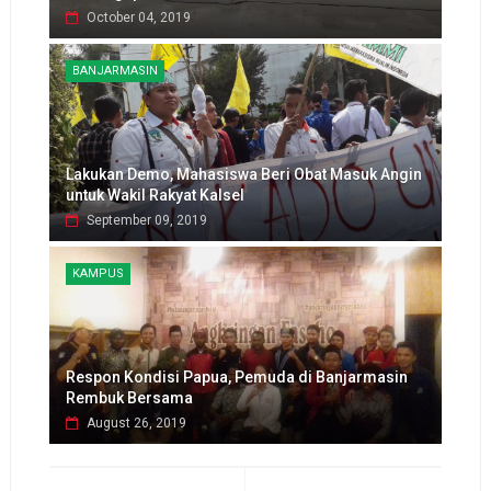
October 04, 2019
BANJARMASIN
Lakukan Demo, Mahasiswa Beri Obat Masuk Angin
untuk Wakil Rakyat Kalsel
September 09, 2019
KAMPUS
Respon Kondisi Papua, Pemuda di Banjarmasin
Rembuk Bersama
August 26, 2019