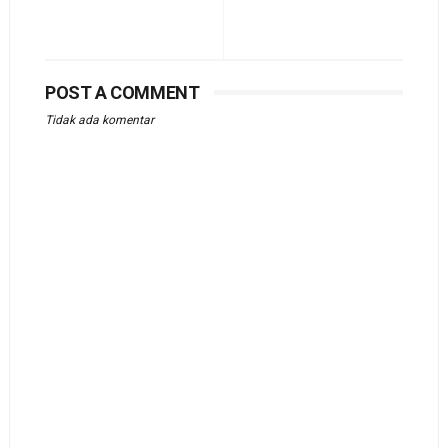
POST A COMMENT
Tidak ada komentar