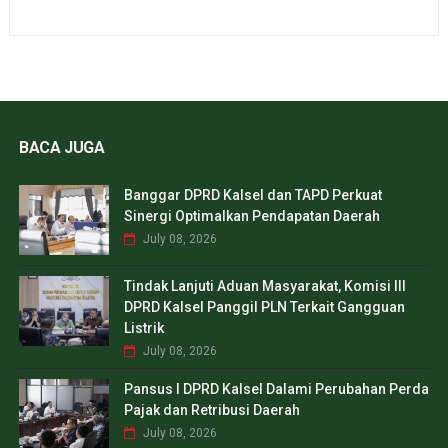
BACA JUGA
Banggar DPRD Kalsel dan TAPD Perkuat
Sinergi Optimalkan Pendapatan Daerah
July 08, 2026
Tindak Lanjuti Aduan Masyarakat, Komisi III
DPRD Kalsel Panggil PLN Terkait Gangguan
Listrik
July 08, 2026
Pansus I DPRD Kalsel Dalami Perubahan Perda
Pajak dan Retribusi Daerah
July 08, 2026