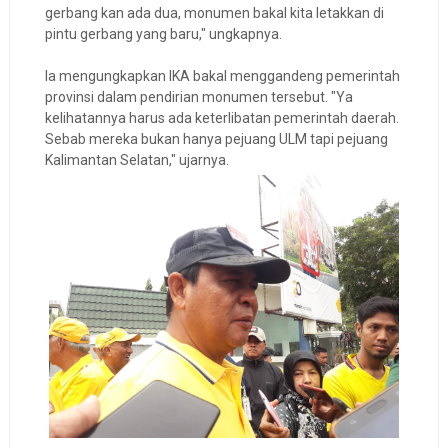
gerbang kan ada dua, monumen bakal kita letakkan di
pintu gerbang yang baru," ungkapnya.
Ia mengungkapkan IKA bakal menggandeng pemerintah
provinsi dalam pendirian monumen tersebut. "Ya
kelihatannya harus ada keterlibatan pemerintah daerah.
Sebab mereka bukan hanya pejuang ULM tapi pejuang
Kalimantan Selatan," ujarnya.