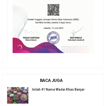
BACA JUGA
Inilah 41 Nama Wadai Khas Banjar