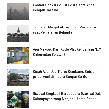
Pantau Tingkat Polusi Udara Kota Anda
Dengan Cara Ini
Tampilan Masjid Al Karomah Martapura
saat Penjajahan Belanda
Apa Maksud Dari Kode Plat Kendaraan “DA”
Kalimantan Selatan?
Kisah Asal Usul Pulau Kembang, Sebuah
pulau kecil di muara Sungai Barito
Riwayat Singkat 5 Bersaudara Dzuriyat Datu
Kalampayan yang Menjadi Ulama Besar