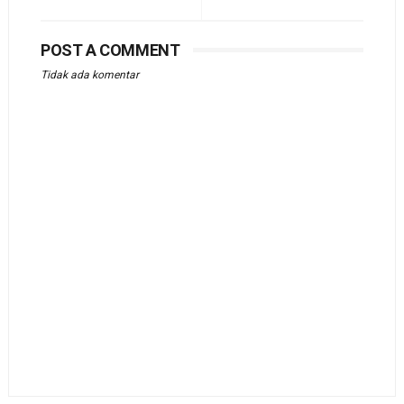
POST A COMMENT
Tidak ada komentar