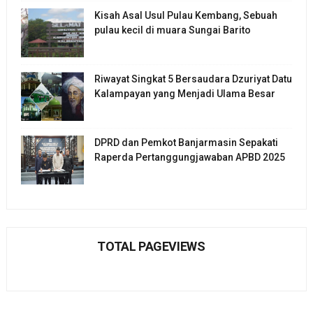
Kisah Asal Usul Pulau Kembang, Sebuah
pulau kecil di muara Sungai Barito
Riwayat Singkat 5 Bersaudara Dzuriyat Datu
Kalampayan yang Menjadi Ulama Besar
DPRD dan Pemkot Banjarmasin Sepakati
Raperda Pertanggungjawaban APBD 2025
TOTAL PAGEVIEWS