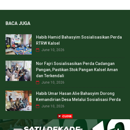
BACA JUGA
Habib Hamid Bahasyim Sosialisasikan Perda
RTRW Kalsel
June 10, 2026
Nor Fajri Sosialisasikan Perda Cadangan
Pangan, Pastikan Stok Pangan Kalsel Aman
dan Terkendali
June 10, 2026
Habib Umar Hasan Alie Bahasyim Dorong
Kemandirian Desa Melalui Sosialisasi Perda
June 10, 2026
CREATED BY
SORATEMPLATES
| DISTRIBUTED BY
TEMPLATES