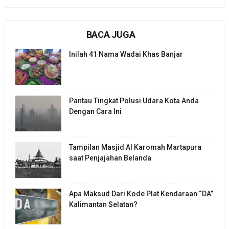
BACA JUGA
Inilah 41 Nama Wadai Khas Banjar
Pantau Tingkat Polusi Udara Kota Anda
Dengan Cara Ini
Tampilan Masjid Al Karomah Martapura
saat Penjajahan Belanda
Apa Maksud Dari Kode Plat Kendaraan “DA”
Kalimantan Selatan?