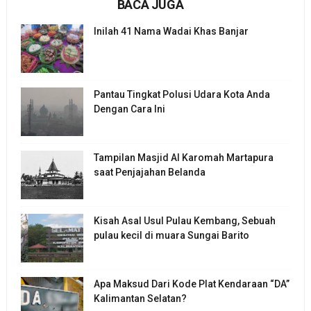
BACA JUGA
Inilah 41 Nama Wadai Khas Banjar
Pantau Tingkat Polusi Udara Kota Anda
Dengan Cara Ini
Tampilan Masjid Al Karomah Martapura
saat Penjajahan Belanda
Kisah Asal Usul Pulau Kembang, Sebuah
pulau kecil di muara Sungai Barito
Apa Maksud Dari Kode Plat Kendaraan “DA”
Kalimantan Selatan?