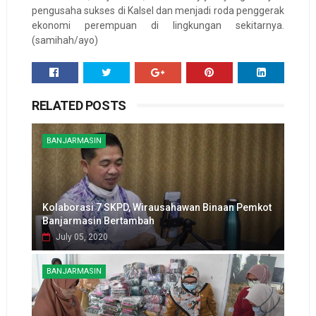
pengusaha sukses di Kalsel dan menjadi roda penggerak
ekonomi perempuan di lingkungan sekitarnya.
(samihah/ayo)
RELATED POSTS
BANJARMASIN
Kolaborasi 7 SKPD, Wirausahawan Binaan Pemkot
Banjarmasin Bertambah
July 05, 2020
BANJARMASIN