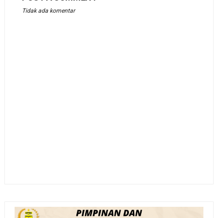
Tidak ada komentar