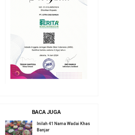
BACA JUGA
Inilah 41 Nama Wadai Khas
Banjar