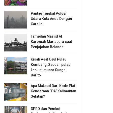
Pantau Tingkat Polusi
Udara Kota Anda Dengan
Cara Ini
Tampilan Masjid Al
Karomah Martapura saat
Penjajahan Belanda
Kisah Asal Usul Pulau
Kembang, Sebuah pulau
kecil di muara Sungai
Barito
Apa Maksud Dari Kode Plat
Kendaraan “DA” Kalimantan
Selatan?
DPRD dan Pemkot