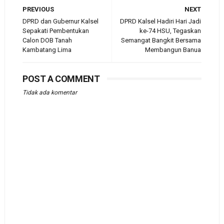
PREVIOUS
NEXT
DPRD dan Gubernur Kalsel
DPRD Kalsel Hadiri Hari Jadi
Sepakati Pembentukan
ke-74 HSU, Tegaskan
Calon DOB Tanah
Semangat Bangkit Bersama
Kambatang Lima
Membangun Banua
POST A COMMENT
Tidak ada komentar