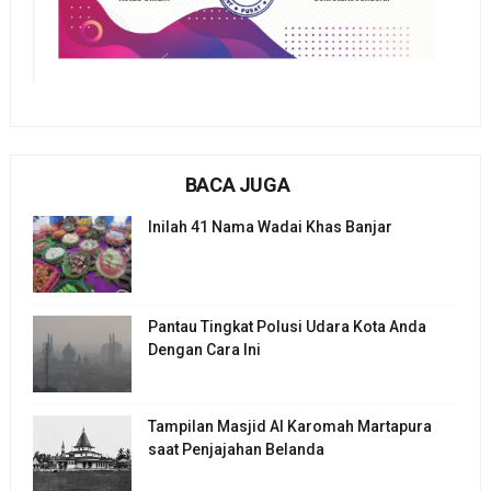
BACA JUGA
Inilah 41 Nama Wadai Khas Banjar
Pantau Tingkat Polusi Udara Kota Anda
Dengan Cara Ini
Tampilan Masjid Al Karomah Martapura
saat Penjajahan Belanda