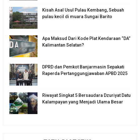
Kisah Asal Usul Pulau Kembang, Sebuah
pulau kecil di muara Sungai Barito
Apa Maksud Dari Kode Plat Kendaraan “DA”
Kalimantan Selatan?
DPRD dan Pemkot Banjarmasin Sepakati
Raperda Pertanggungjawaban APBD 2025
Riwayat Singkat 5 Bersaudara Dzuriyat Datu
Kalampayan yang Menjadi Ulama Besar