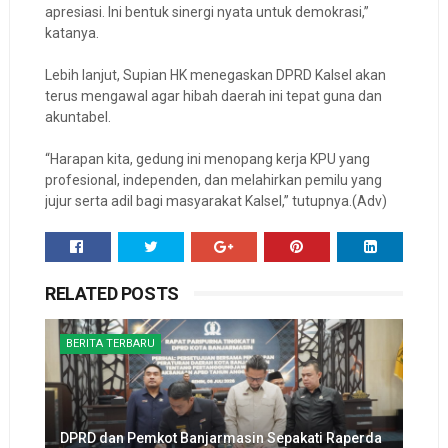
apresiasi. Ini bentuk sinergi nyata untuk demokrasi,”
katanya.
Lebih lanjut, Supian HK menegaskan DPRD Kalsel akan
terus mengawal agar hibah daerah ini tepat guna dan
akuntabel.
“Harapan kita, gedung ini menopang kerja KPU yang
profesional, independen, dan melahirkan pemilu yang
jujur serta adil bagi masyarakat Kalsel,” tutupnya.(Adv)
RELATED POSTS
BERITA TERBARU
DPRD dan Pemkot Banjarmasin Sepakati Raperda