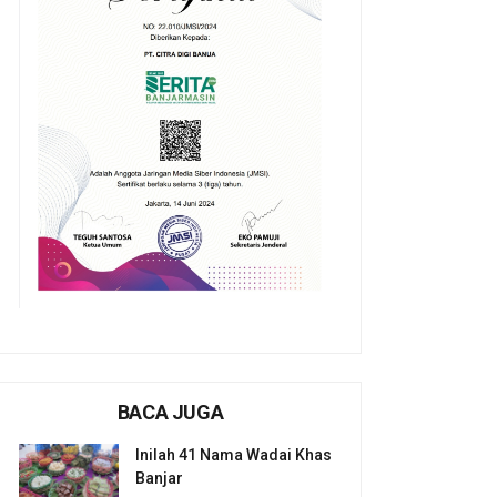
BACA JUGA
Inilah 41 Nama Wadai Khas
Banjar