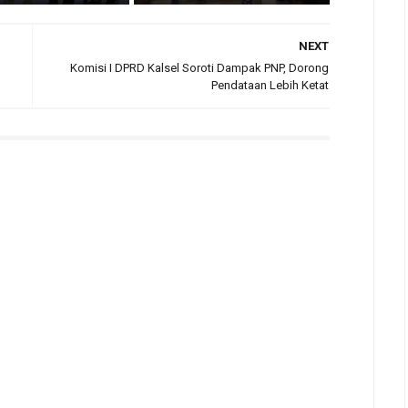
NEXT
Komisi I DPRD Kalsel Soroti Dampak PNP, Dorong
Pendataan Lebih Ketat