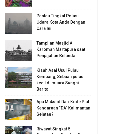
Pantau Tingkat Polusi
Udara Kota Anda Dengan
Cara Ini
Tampilan Masjid Al
Karomah Martapura saat
Penjajahan Belanda
Kisah Asal Usul Pulau
Kembang, Sebuah pulau
kecil di muara Sungai
Barito
Apa Maksud Dari Kode Plat
Kendaraan “DA” Kalimantan
Selatan?
Riwayat Singkat 5