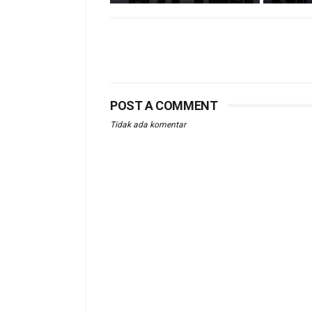
POST A COMMENT
Tidak ada komentar