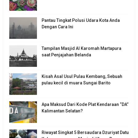
Pantau Tingkat Polusi Udara Kota Anda
Dengan Cara Ini
Tampilan Masjid Al Karomah Martapura
saat Penjajahan Belanda
Kisah Asal Usul Pulau Kembang, Sebuah
pulau kecil di muara Sungai Barito
Apa Maksud Dari Kode Plat Kendaraan “DA”
Kalimantan Selatan?
Riwayat Singkat 5 Bersaudara Dzuriyat Datu