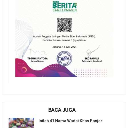
BACA JUGA
Inilah 41 Nama Wadai Khas Banjar