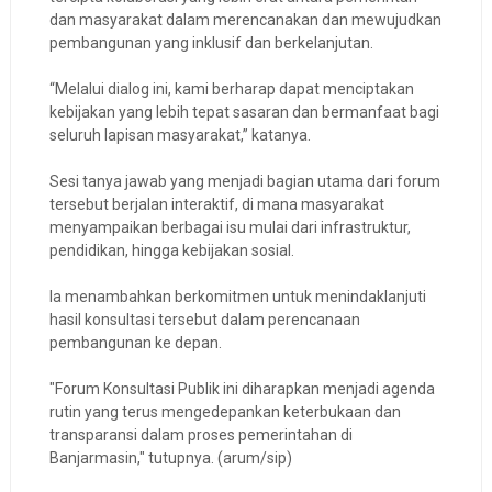
dan masyarakat dalam merencanakan dan mewujudkan
pembangunan yang inklusif dan berkelanjutan.
“Melalui dialog ini, kami berharap dapat menciptakan
kebijakan yang lebih tepat sasaran dan bermanfaat bagi
seluruh lapisan masyarakat,” katanya.
Sesi tanya jawab yang menjadi bagian utama dari forum
tersebut berjalan interaktif, di mana masyarakat
menyampaikan berbagai isu mulai dari infrastruktur,
pendidikan, hingga kebijakan sosial.
Ia menambahkan berkomitmen untuk menindaklanjuti
hasil konsultasi tersebut dalam perencanaan
pembangunan ke depan.
"Forum Konsultasi Publik ini diharapkan menjadi agenda
rutin yang terus mengedepankan keterbukaan dan
transparansi dalam proses pemerintahan di
Banjarmasin," tutupnya. (arum/sip)