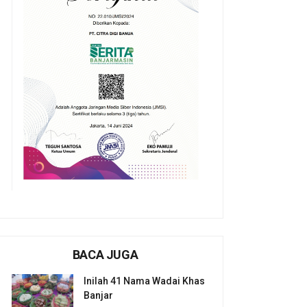
BACA JUGA
Inilah 41 Nama Wadai Khas
Banjar