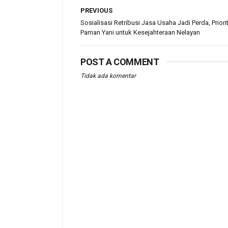
PREVIOUS
Sosialisasi Retribusi Jasa Usaha Jadi Perda, Priori
Paman Yani untuk Kesejahteraan Nelayan
POST A COMMENT
Tidak ada komentar