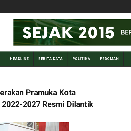
I
HEADLINE
BERITA DATA
POLITIKA
PEDOMAN
erakan Pramuka Kota
 2022-2027 Resmi Dilantik