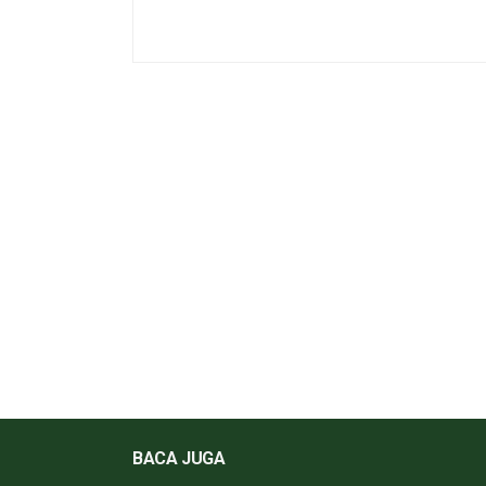
BACA JUGA