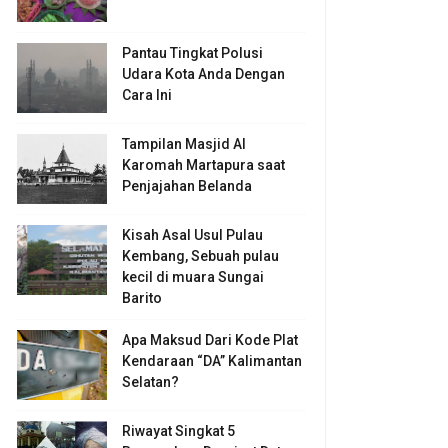
Pantau Tingkat Polusi
Udara Kota Anda Dengan
Cara Ini
Tampilan Masjid Al
Karomah Martapura saat
Penjajahan Belanda
Kisah Asal Usul Pulau
Kembang, Sebuah pulau
kecil di muara Sungai
Barito
Apa Maksud Dari Kode Plat
Kendaraan “DA” Kalimantan
Selatan?
Riwayat Singkat 5