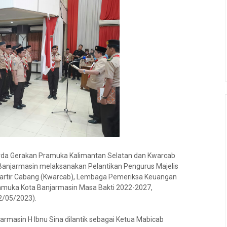
da Gerakan Pramuka Kalimantan Selatan dan Kwarcab
anjarmasin melaksanakan Pelantikan Pengurus Majelis
artir Cabang (Kwarcab), Lembaga Pemeriksa Keuangan
muka Kota Banjarmasin Masa Bakti 2022-2027,
2/05/2023).
armasin H Ibnu Sina dilantik sebagai Ketua Mabicab