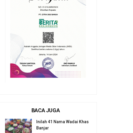
BACA JUGA
Inilah 41 Nama Wadai Khas
Banjar