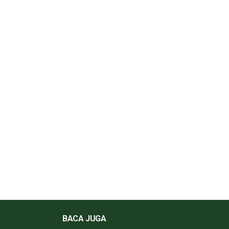
BACA JUGA