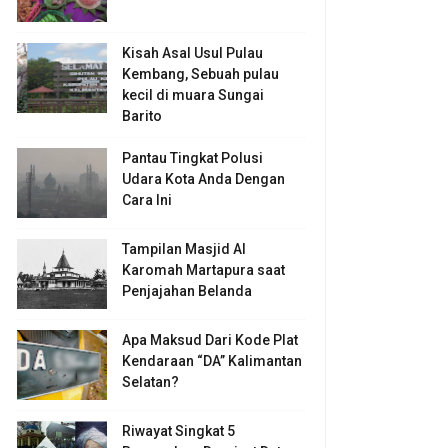
Kisah Asal Usul Pulau
Kembang, Sebuah pulau
kecil di muara Sungai
Barito
Pantau Tingkat Polusi
Udara Kota Anda Dengan
Cara Ini
Tampilan Masjid Al
Karomah Martapura saat
Penjajahan Belanda
Apa Maksud Dari Kode Plat
Kendaraan “DA” Kalimantan
Selatan?
Riwayat Singkat 5