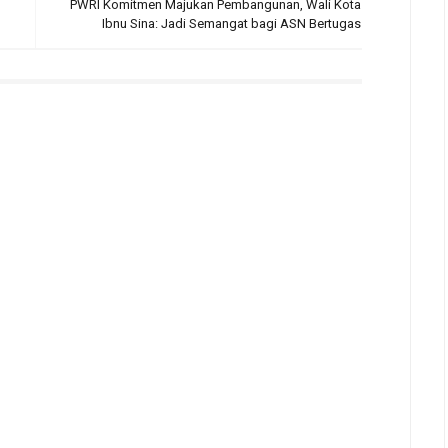
PWRI Komitmen Majukan Pembangunan, Wali Kota
Ibnu Sina: Jadi Semangat bagi ASN Bertugas