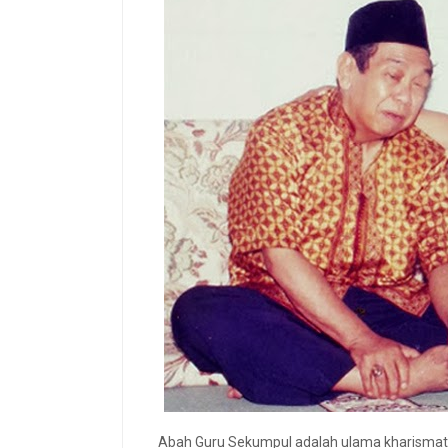
Abah Guru Sekumpul adalah ulama kharismati