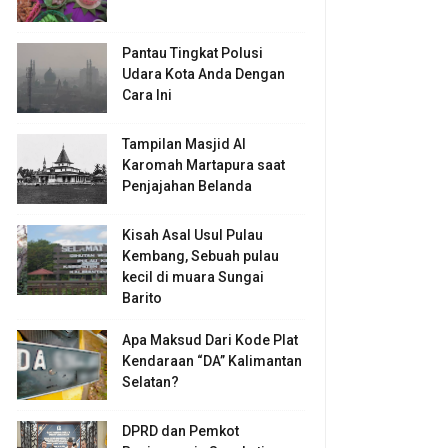
Pantau Tingkat Polusi
Udara Kota Anda Dengan
Cara Ini
Tampilan Masjid Al
Karomah Martapura saat
Penjajahan Belanda
Kisah Asal Usul Pulau
Kembang, Sebuah pulau
kecil di muara Sungai
Barito
Apa Maksud Dari Kode Plat
Kendaraan “DA” Kalimantan
Selatan?
DPRD dan Pemkot