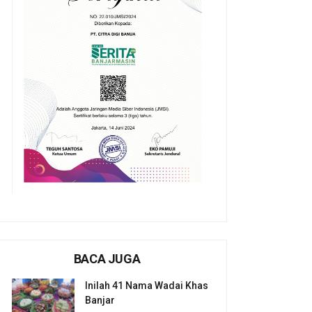
BACA JUGA
Inilah 41 Nama Wadai Khas
Banjar