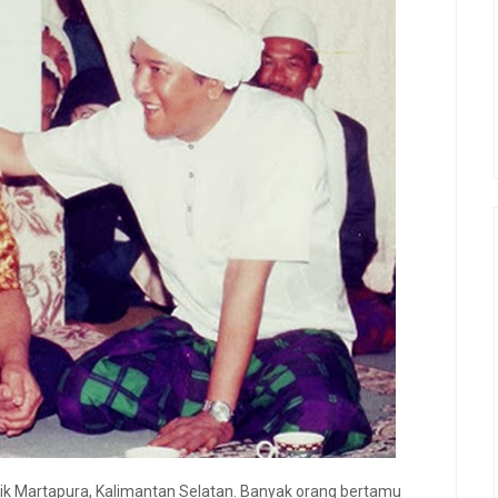
k Martapura, Kalimantan Selatan. Banyak orang bertamu