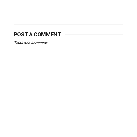
POST A COMMENT
Tidak ada komentar