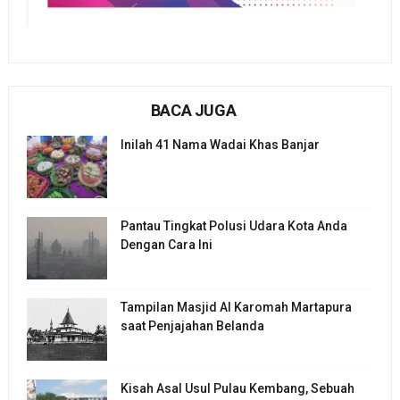
BACA JUGA
Inilah 41 Nama Wadai Khas Banjar
Pantau Tingkat Polusi Udara Kota Anda
Dengan Cara Ini
Tampilan Masjid Al Karomah Martapura
saat Penjajahan Belanda
Kisah Asal Usul Pulau Kembang, Sebuah