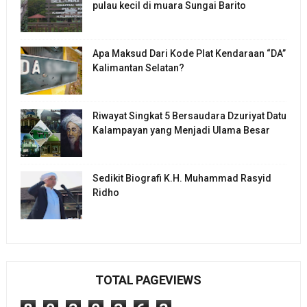
pulau kecil di muara Sungai Barito
Apa Maksud Dari Kode Plat Kendaraan “DA”
Kalimantan Selatan?
Riwayat Singkat 5 Bersaudara Dzuriyat Datu
Kalampayan yang Menjadi Ulama Besar
Sedikit Biografi K.H. Muhammad Rasyid
Ridho
TOTAL PAGEVIEWS