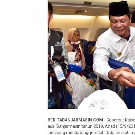
BERITABANJARMASIN.COM
- Gubernur Kalse
asal Banjarmasin tahun 2019, Ahad (15/9/2019
langsung mendatangi jemaah di dalam kabin