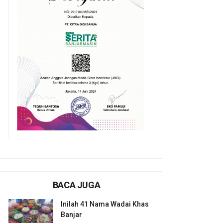
BACA JUGA
Inilah 41 Nama Wadai Khas
Banjar