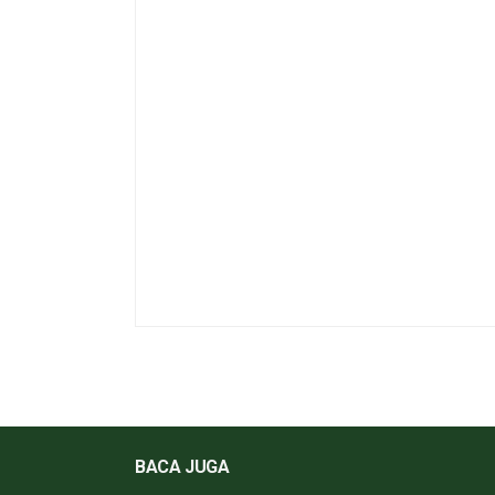
BACA JUGA