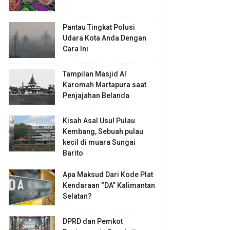
Pantau Tingkat Polusi
Udara Kota Anda Dengan
Cara Ini
Tampilan Masjid Al
Karomah Martapura saat
Penjajahan Belanda
Kisah Asal Usul Pulau
Kembang, Sebuah pulau
kecil di muara Sungai
Barito
Apa Maksud Dari Kode Plat
Kendaraan “DA” Kalimantan
Selatan?
DPRD dan Pemkot