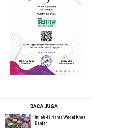
BACA JUGA
Inilah 41 Nama Wadai Khas
Banjar