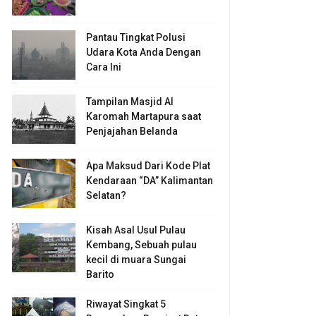
Pantau Tingkat Polusi
Udara Kota Anda Dengan
Cara Ini
Tampilan Masjid Al
Karomah Martapura saat
Penjajahan Belanda
Apa Maksud Dari Kode Plat
Kendaraan “DA” Kalimantan
Selatan?
Kisah Asal Usul Pulau
Kembang, Sebuah pulau
kecil di muara Sungai
Barito
Riwayat Singkat 5