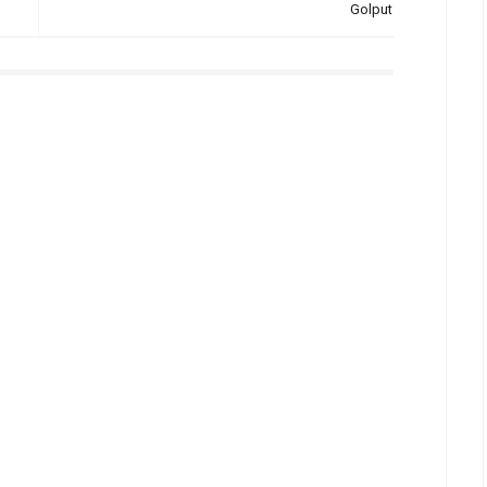
Golput