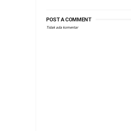
POST A COMMENT
Tidak ada komentar