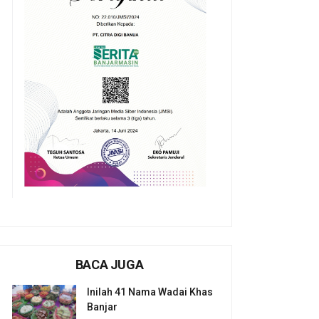
BACA JUGA
Inilah 41 Nama Wadai Khas
Banjar