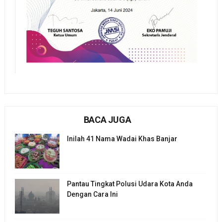
BACA JUGA
Inilah 41 Nama Wadai Khas Banjar
Pantau Tingkat Polusi Udara Kota Anda
Dengan Cara Ini