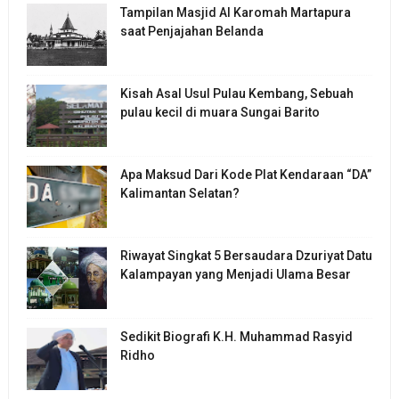
Tampilan Masjid Al Karomah Martapura
saat Penjajahan Belanda
Kisah Asal Usul Pulau Kembang, Sebuah
pulau kecil di muara Sungai Barito
Apa Maksud Dari Kode Plat Kendaraan “DA”
Kalimantan Selatan?
Riwayat Singkat 5 Bersaudara Dzuriyat Datu
Kalampayan yang Menjadi Ulama Besar
Sedikit Biografi K.H. Muhammad Rasyid
Ridho