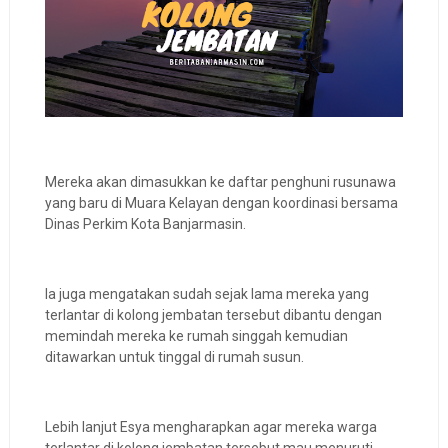
Mereka akan dimasukkan ke daftar penghuni rusunawa
yang baru di Muara Kelayan dengan koordinasi bersama
Dinas Perkim Kota Banjarmasin.
Ia juga mengatakan sudah sejak lama mereka yang
terlantar di kolong jembatan tersebut dibantu dengan
memindah mereka ke rumah singgah kemudian
ditawarkan untuk tinggal di rumah susun.
Lebih lanjut Esya mengharapkan agar mereka warga