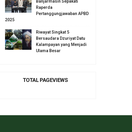
Banjarmasin Sepakati
Raperda
Pertanggungjawaban APBD
2025
Riwayat Singkat 5
Bersaudara Dzuriyat Datu
Kalampayan yang Menjadi
Ulama Besar
TOTAL PAGEVIEWS