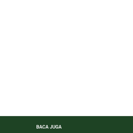
BACA JUGA