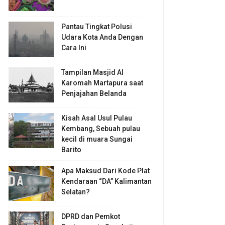
Pantau Tingkat Polusi
Udara Kota Anda Dengan
Cara Ini
Tampilan Masjid Al
Karomah Martapura saat
Penjajahan Belanda
Kisah Asal Usul Pulau
Kembang, Sebuah pulau
kecil di muara Sungai
Barito
Apa Maksud Dari Kode Plat
Kendaraan “DA” Kalimantan
Selatan?
DPRD dan Pemkot