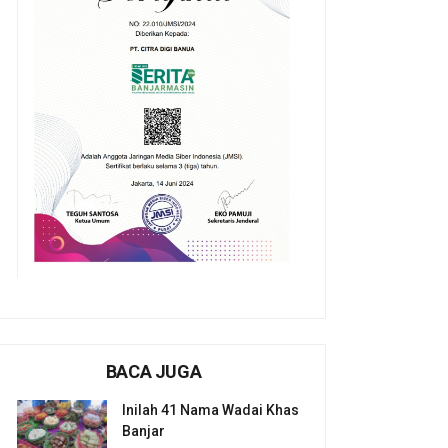
BACA JUGA
Inilah 41 Nama Wadai Khas
Banjar