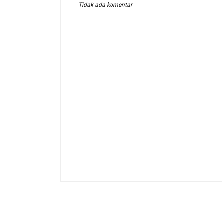
Tidak ada komentar