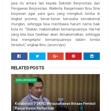
jasa itu antara lain kepala Sekolah Berprestasi dan
Pengawas Berprestasi. Walikota Banjarmasin Ibnu Sina
berpesan agar para guru yang mengikuti lomba di
tingkat provinsi, benar-benar berusaha semaksimal
mungkin, sehingga bisa membawa harum nama baik
kota ini. “Silakan maksimalkan kemampuannya. Hal-hal
yang kita bisa fasilitasi akan dimaksimalkan, sehingga
bisa mengekplor kemampuannya dalam lomba
tersebut,” ungkap Ibnu. (arum/ayo)
RELATED POSTS
BANJARMASIN
Kolaborasi 7 SKPD, Wirausahawan Binaan Pemkot
Banjarmasin Bertambah