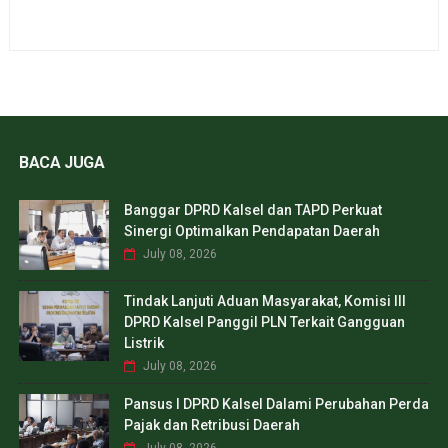
BACA JUGA
Banggar DPRD Kalsel dan TAPD Perkuat
Sinergi Optimalkan Pendapatan Daerah
July 08, 2026
Tindak Lanjuti Aduan Masyarakat, Komisi III
DPRD Kalsel Panggil PLN Terkait Gangguan
Listrik
July 08, 2026
Pansus I DPRD Kalsel Dalami Perubahan Perda
Pajak dan Retribusi Daerah
July 08, 2026