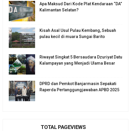
Apa Maksud Dari Kode Plat Kendaraan “DA”
Kalimantan Selatan?
Kisah Asal Usul Pulau Kembang, Sebuah
pulau kecil di muara Sungai Barito
Riwayat Singkat 5 Bersaudara Dzuriyat Datu
Kalampayan yang Menjadi Ulama Besar
DPRD dan Pemkot Banjarmasin Sepakati
Raperda Pertanggungjawaban APBD 2025
TOTAL PAGEVIEWS