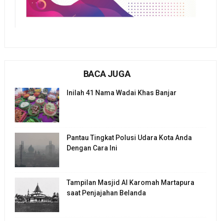
BACA JUGA
Inilah 41 Nama Wadai Khas Banjar
Pantau Tingkat Polusi Udara Kota Anda
Dengan Cara Ini
Tampilan Masjid Al Karomah Martapura
saat Penjajahan Belanda