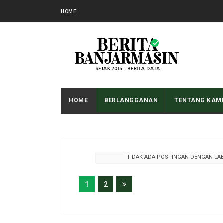
HOME
HOME
BERLANGGANAN
TENTANG KAM
TIDAK ADA POSTINGAN DENGAN LA
1
2