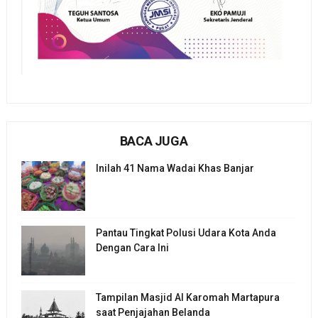
BACA JUGA
Inilah 41 Nama Wadai Khas Banjar
Pantau Tingkat Polusi Udara Kota Anda
Dengan Cara Ini
Tampilan Masjid Al Karomah Martapura
saat Penjajahan Belanda