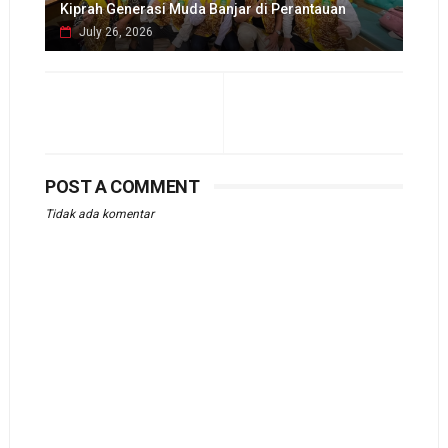
Kiprah Generasi Muda Banjar di Perantauan
July 26, 2026
POST A COMMENT
Tidak ada komentar