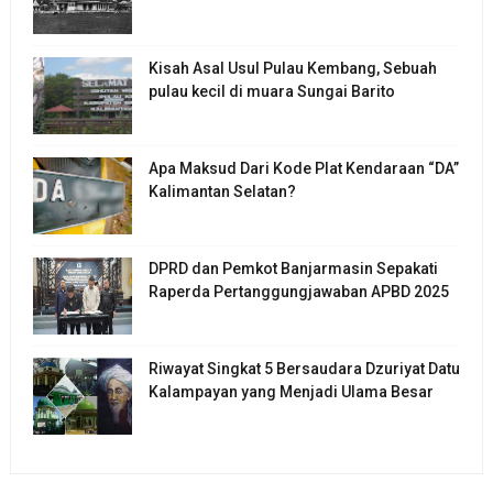
Kisah Asal Usul Pulau Kembang, Sebuah
pulau kecil di muara Sungai Barito
Apa Maksud Dari Kode Plat Kendaraan “DA”
Kalimantan Selatan?
DPRD dan Pemkot Banjarmasin Sepakati
Raperda Pertanggungjawaban APBD 2025
Riwayat Singkat 5 Bersaudara Dzuriyat Datu
Kalampayan yang Menjadi Ulama Besar