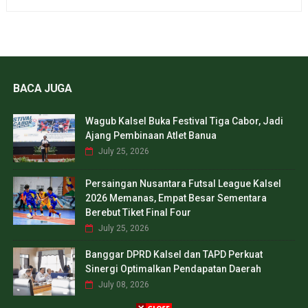
BACA JUGA
Wagub Kalsel Buka Festival Tiga Cabor, Jadi
Ajang Pembinaan Atlet Banua
July 25, 2026
Persaingan Nusantara Futsal League Kalsel
2026 Memanas, Empat Besar Sementara
Berebut Tiket Final Four
July 25, 2026
Banggar DPRD Kalsel dan TAPD Perkuat
Sinergi Optimalkan Pendapatan Daerah
July 08, 2026