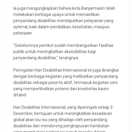
Ia juga mengungkapkan bahwa kota Banjarmasin telah
melakukan berbagai upaya untuk memastikan
penyandang disabilitas mendapatkan pelayanan yang
optimal, baik dalam pendidikan, kesehatan, maupun
pekerjaan.
"Sebelumnya pemkot sudah membangunkan fasilitas
publik untuk meningkatkan aksesibilitas bagi
penyandang disabilitas," terangnya.
Peringatan Hari Disabilitas Internasional ini juga dirangkai
dengan berbagai kegiatan yang melibatkan penyandang
disabilitas sebagai peserta aktif, termasuk kegiatan seni
yang memperlihatkan potensi dan kreativitas kaum
difabel.
Hari Disabilitas Internasional, yang diperingati setiap 3
Desember, bertujuan untuk meningkatkan kesadaran
global akan isu-isu yang dihadapi oleh penyandang
disabilitas dan mendorong penghapusan hambatan