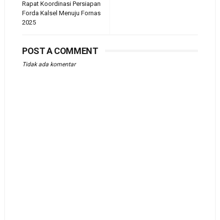
Rapat Koordinasi Persiapan
Forda Kalsel Menuju Fornas
2025
POST A COMMENT
Tidak ada komentar