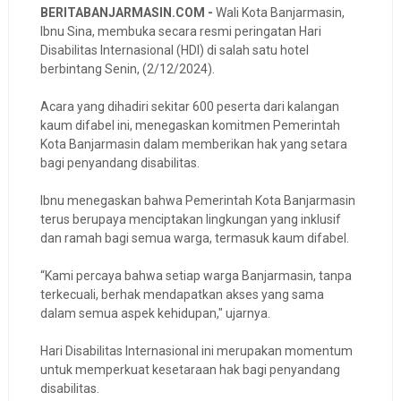
BERITABANJARMASIN.COM -
Wali Kota Banjarmasin,
Ibnu Sina, membuka secara resmi peringatan Hari
Disabilitas Internasional (HDI) di salah satu hotel
berbintang Senin, (2/12/2024).
Acara yang dihadiri sekitar 600 peserta dari kalangan
kaum difabel ini, menegaskan komitmen Pemerintah
Kota Banjarmasin dalam memberikan hak yang setara
bagi penyandang disabilitas.
Ibnu menegaskan bahwa Pemerintah Kota Banjarmasin
terus berupaya menciptakan lingkungan yang inklusif
dan ramah bagi semua warga, termasuk kaum difabel.
“Kami percaya bahwa setiap warga Banjarmasin, tanpa
terkecuali, berhak mendapatkan akses yang sama
dalam semua aspek kehidupan," ujarnya.
Hari Disabilitas Internasional ini merupakan momentum
untuk memperkuat kesetaraan hak bagi penyandang
disabilitas.