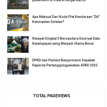
Apa Maksud Dari Kode Plat Kendaraan “DA”
Kalimantan Selatan?
Riwayat Singkat 5 Bersaudara Dzuriyat Datu
Kalampayan yang Menjadi Ulama Besar
DPRD dan Pemkot Banjarmasin Sepakati
Raperda Pertanggungjawaban APBD 2025
TOTAL PAGEVIEWS