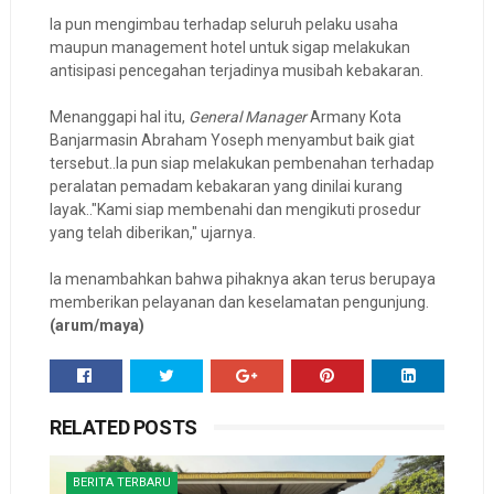
Ia pun mengimbau terhadap seluruh pelaku usaha
maupun management hotel untuk sigap melakukan
antisipasi pencegahan terjadinya musibah kebakaran.
Menanggapi hal itu,
General Manager
Armany Kota
Banjarmasin Abraham Yoseph menyambut baik giat
tersebut..Ia pun siap melakukan pembenahan terhadap
peralatan pemadam kebakaran yang dinilai kurang
layak.."Kami siap membenahi dan mengikuti prosedur
yang telah diberikan," ujarnya.
Ia menambahkan bahwa pihaknya akan terus berupaya
memberikan pelayanan dan keselamatan pengunjung.
(arum/maya)
RELATED POSTS
BERITA TERBARU