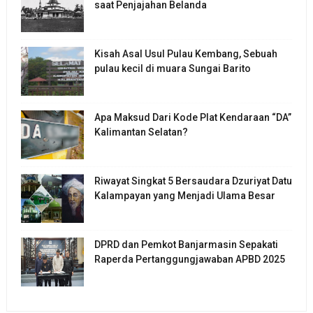
saat Penjajahan Belanda
Kisah Asal Usul Pulau Kembang, Sebuah
pulau kecil di muara Sungai Barito
Apa Maksud Dari Kode Plat Kendaraan “DA”
Kalimantan Selatan?
Riwayat Singkat 5 Bersaudara Dzuriyat Datu
Kalampayan yang Menjadi Ulama Besar
DPRD dan Pemkot Banjarmasin Sepakati
Raperda Pertanggungjawaban APBD 2025