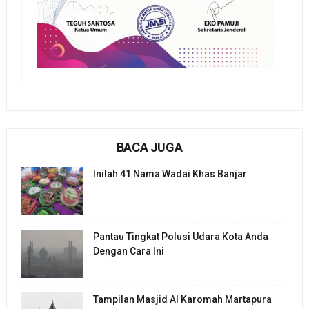
BACA JUGA
Inilah 41 Nama Wadai Khas Banjar
Pantau Tingkat Polusi Udara Kota Anda
Dengan Cara Ini
Tampilan Masjid Al Karomah Martapura