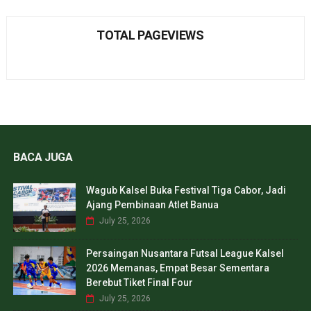
TOTAL PAGEVIEWS
BACA JUGA
Wagub Kalsel Buka Festival Tiga Cabor, Jadi
Ajang Pembinaan Atlet Banua
July 25, 2026
Persaingan Nusantara Futsal League Kalsel
2026 Memanas, Empat Besar Sementara
Berebut Tiket Final Four
July 25, 2026