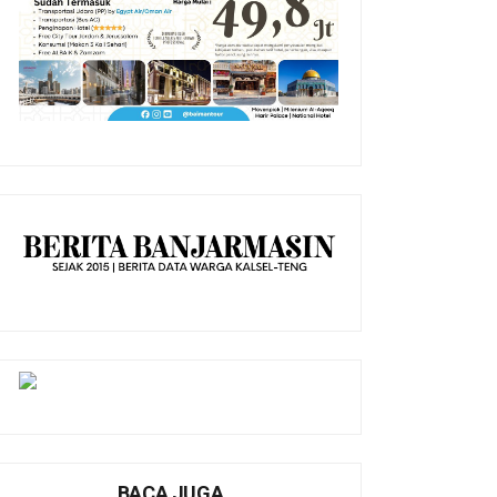
BACA JUGA