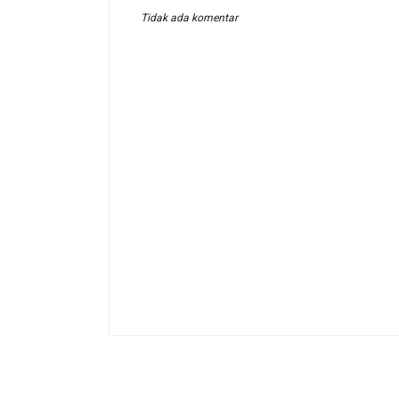
Tidak ada komentar