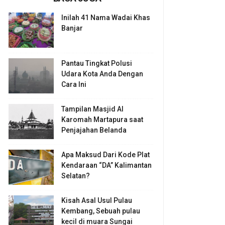
Inilah 41 Nama Wadai Khas
Banjar
Pantau Tingkat Polusi
Udara Kota Anda Dengan
Cara Ini
Tampilan Masjid Al
Karomah Martapura saat
Penjajahan Belanda
Apa Maksud Dari Kode Plat
Kendaraan “DA” Kalimantan
Selatan?
Kisah Asal Usul Pulau
Kembang, Sebuah pulau
kecil di muara Sungai