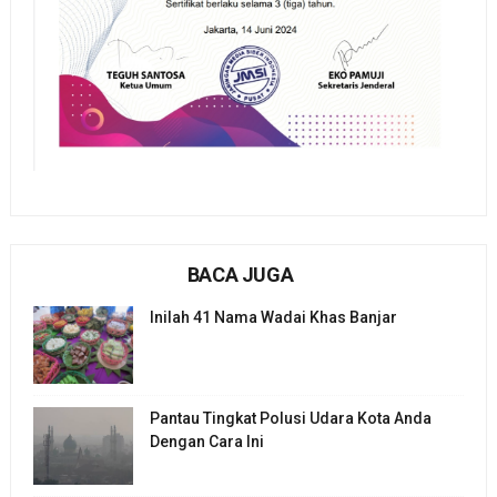
BACA JUGA
Inilah 41 Nama Wadai Khas Banjar
Pantau Tingkat Polusi Udara Kota Anda
Dengan Cara Ini