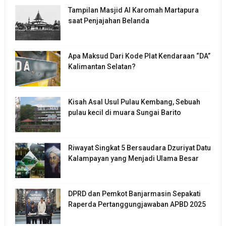
Tampilan Masjid Al Karomah Martapura
saat Penjajahan Belanda
Apa Maksud Dari Kode Plat Kendaraan “DA”
Kalimantan Selatan?
Kisah Asal Usul Pulau Kembang, Sebuah
pulau kecil di muara Sungai Barito
Riwayat Singkat 5 Bersaudara Dzuriyat Datu
Kalampayan yang Menjadi Ulama Besar
DPRD dan Pemkot Banjarmasin Sepakati
Raperda Pertanggungjawaban APBD 2025