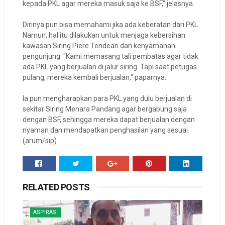
kepada PKL agar mereka masuk saja ke BSF," jelasnya.
Dirinya pun bisa memahami jika ada keberatan dari PKL.
Namun, hal itu dilakukan untuk menjaga kebersihan
kawasan Siring Piere Tendean dan kenyamanan
pengunjung. "Kami memasang tali pembatas agar tidak
ada PKL yang berjualan di jalur siring. Tapi saat petugas
pulang, mereka kembali berjualan," paparnya.
Ia pun mengharapkan para PKL yang dulu berjualan di
sekitar Siring Menara Pandang agar bergabung saja
dengan BSF, sehingga mereka dapat berjualan dengan
nyaman dan mendapatkan penghasilan yang sesuai.
(arum/sip)
RELATED POSTS
ASPIRASI