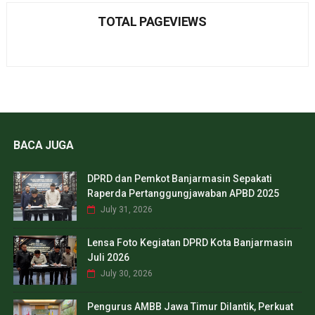
TOTAL PAGEVIEWS
BACA JUGA
DPRD dan Pemkot Banjarmasin Sepakati
Raperda Pertanggungjawaban APBD 2025
July 31, 2026
Lensa Foto Kegiatan DPRD Kota Banjarmasin
Juli 2026
July 30, 2026
Pengurus AMBB Jawa Timur Dilantik, Perkuat