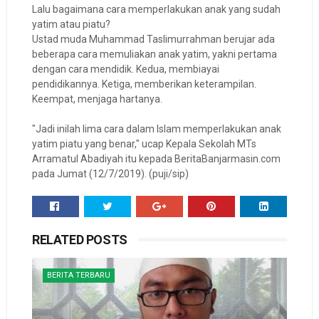
Lalu bagaimana cara memperlakukan anak yang sudah
yatim atau piatu?
Ustad muda Muhammad Taslimurrahman berujar ada
beberapa cara memuliakan anak yatim, yakni pertama
dengan cara mendidik. Kedua, membiayai
pendidikannya. Ketiga, memberikan keterampilan.
Keempat, menjaga hartanya.
"Jadi inilah lima cara dalam Islam memperlakukan anak
yatim piatu yang benar," ucap Kepala Sekolah MTs
Arramatul Abadiyah itu kepada BeritaBanjarmasin.com
pada Jumat (12/7/2019). (puji/sip)
RELATED POSTS
BERITA TERBARU