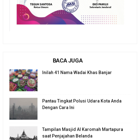
BACA JUGA
Inilah 41 Nama Wadai Khas Banjar
Pantau Tingkat Polusi Udara Kota Anda
Dengan Cara Ini
Tampilan Masjid Al Karomah Martapura
saat Penjajahan Belanda