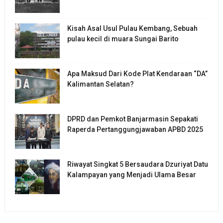
Kisah Asal Usul Pulau Kembang, Sebuah
pulau kecil di muara Sungai Barito
Apa Maksud Dari Kode Plat Kendaraan “DA”
Kalimantan Selatan?
DPRD dan Pemkot Banjarmasin Sepakati
Raperda Pertanggungjawaban APBD 2025
Riwayat Singkat 5 Bersaudara Dzuriyat Datu
Kalampayan yang Menjadi Ulama Besar