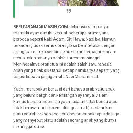
BERITABANJARMASIN.COM
- Manusia semuanya
memiliki ayah dan ibu kecuali beberapa orang yang
berbeda seperti Nabi Adam, Siti Hawa, Nabi Isa. Namun
terkadang tidak semua orang bisa berinteraksi dengan
orangtua mereka sendiri dikarenakan berbagai macam
sebab salah satunya adalah karena meninggal.
Meninggalnya orangtua ini adalah salah satu rahasia
Allah yang tidak diketahui setiap hambanya seperti yang
terjadi kepada junjugan kita Nabi Muhammad.
Yatim merupakan berasal dari bahasa arab yaitu anak
yang belum baligh dan kehilangan ayahnya. Dalam
kamus bahasa Indonesia yatim adalah tidak beribu atau
tidak berayah lagi (karena ditinggal mati); sedangkan
piatu adalah orang yang tidak beribu-bapak tapi ada juga
yang menyebut piatu adalah seorang anak yang ibunya
meninggal dunia.