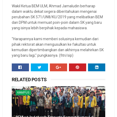
Wakil Ketua BEM ULM, Ahmad Jamaludin berharap
dalam waktu dekat segera diberitahukan mengenai
perubahan SK 571/UN8/KU/2019 yang melibatkan BEM
dan DPM untuk memuat poin-poin dalam SK yang baru
yang isinya lebih berpihak kepada mahasiswa.
"Harapannya kami memberi solusinya kemudian dari
pihak rektorat akan mengusulkan ke fakultas untuk
kemudian dipertimbangkan dan akhirnya melahirkan SK
yang baru lagi," pungkasnya. (fitri/sip)
RELATED POSTS
KAMPUS