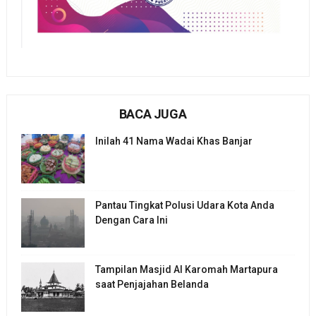
BACA JUGA
Inilah 41 Nama Wadai Khas Banjar
Pantau Tingkat Polusi Udara Kota Anda
Dengan Cara Ini
Tampilan Masjid Al Karomah Martapura
saat Penjajahan Belanda