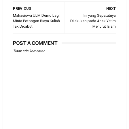
PREVIOUS
NEXT
Mahasiswa ULM Demo Lagi,
Ini yang Sepatutnya
Minta Potongan Biaya Kuliah
Dilakukan pada Anak Yatim
Tak Dicabut
Menurut Islam
POST A COMMENT
Tidak ada komentar