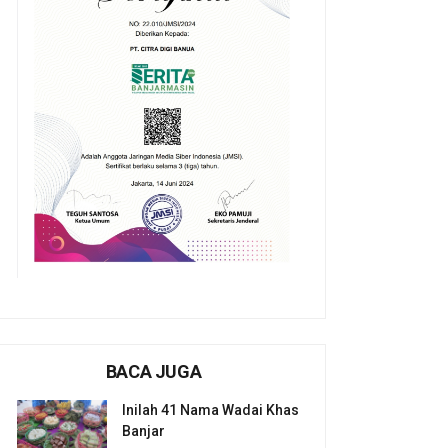
BACA JUGA
Inilah 41 Nama Wadai Khas
Banjar