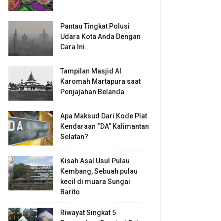
Pantau Tingkat Polusi
Udara Kota Anda Dengan
Cara Ini
Tampilan Masjid Al
Karomah Martapura saat
Penjajahan Belanda
Apa Maksud Dari Kode Plat
Kendaraan “DA” Kalimantan
Selatan?
Kisah Asal Usul Pulau
Kembang, Sebuah pulau
kecil di muara Sungai
Barito
Riwayat Singkat 5