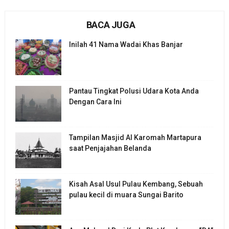
BACA JUGA
Inilah 41 Nama Wadai Khas Banjar
Pantau Tingkat Polusi Udara Kota Anda
Dengan Cara Ini
Tampilan Masjid Al Karomah Martapura
saat Penjajahan Belanda
Kisah Asal Usul Pulau Kembang, Sebuah
pulau kecil di muara Sungai Barito