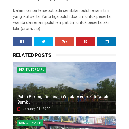
Dalam lomba tersebut, ada sembilan puluh enam tim
yang ikut serta. Yaitu tiga puluh dua tim untuk peserta
wanita dan enam puluh empat tim untuk peserta laki
laki. (arum/sip)
RELATED POSTS
BERITA TERBARU
Pulau Burung, Destinasi Wisata Menarik di Tanah
Bumbu
January 21, 2020
BANJARMASIN