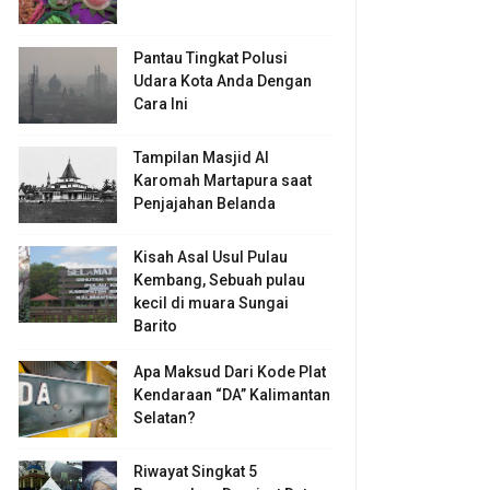
Pantau Tingkat Polusi
Udara Kota Anda Dengan
Cara Ini
Tampilan Masjid Al
Karomah Martapura saat
Penjajahan Belanda
Kisah Asal Usul Pulau
Kembang, Sebuah pulau
kecil di muara Sungai
Barito
Apa Maksud Dari Kode Plat
Kendaraan “DA” Kalimantan
Selatan?
Riwayat Singkat 5