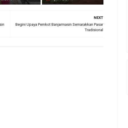
NEXT
sin
Begini Upaya Pemkot Banjarmasin Semarakkan Pasar
Tradisional