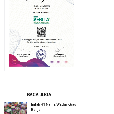
BACA JUGA
Inilah 41 Nama Wadai Khas
Banjar