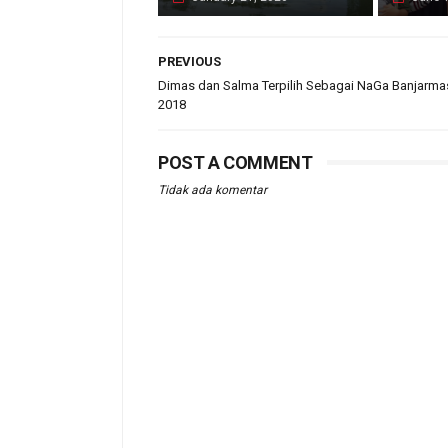
PREVIOUS
Dimas dan Salma Terpilih Sebagai NaGa Banjarma
2018
POST A COMMENT
Tidak ada komentar